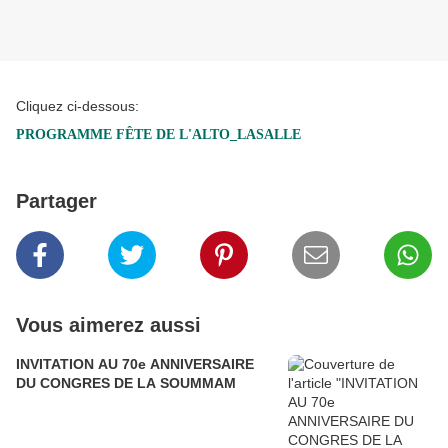
Cliquez ci-dessous:
PROGRAMME FÊTE DE L'ALTO_LASALLE
Partager
Vous aimerez aussi
INVITATION AU 70e ANNIVERSAIRE
DU CONGRES DE LA SOUMMAM