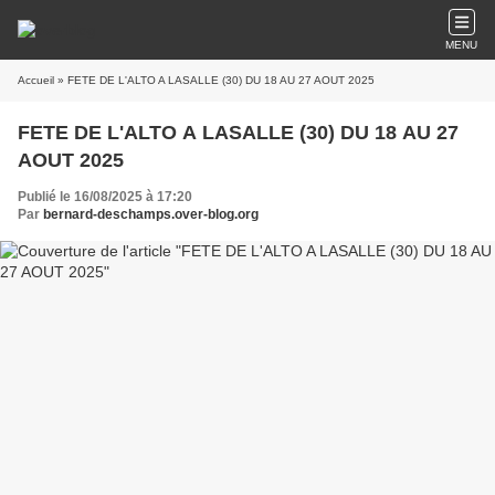
MENU
Accueil
» FETE DE L'ALTO A LASALLE (30) DU 18 AU 27 AOUT 2025
FETE DE L'ALTO A LASALLE (30) DU 18 AU 27
AOUT 2025
Publié le 16/08/2025 à 17:20
Par
bernard-deschamps.over-blog.org