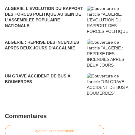
ALGERIE, L’EVOLUTION DU RAPPORT
DES FORCES POLITIQUE AU SEIN DE
L’ASSEMBLEE POPULAIRE
NATIONALE.
ALGERIE : REPRISE DES INCENDIES
APRES DEUX JOURS D’ACCALMIE
UN GRAVE ACCIDENT DE BUS A
BOUMERDES
Commentaires
Ajouter un commentaire