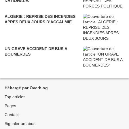
NATIONALE.
ALGERIE : REPRISE DES INCENDIES
APRES DEUX JOURS D’ACCALMIE
UN GRAVE ACCIDENT DE BUS A
BOUMERDES
Hébergé par Overblog
Top articles
Pages
Contact
Signaler un abus