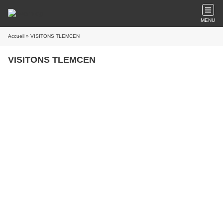
MENU
Accueil
» VISITONS TLEMCEN
VISITONS TLEMCEN