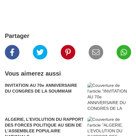
Partager
Vous aimerez aussi
INVITATION AU 70e ANNIVERSAIRE
DU CONGRES DE LA SOUMMAM
ALGERIE, L’EVOLUTION DU RAPPORT
DES FORCES POLITIQUE AU SEIN DE
L’ASSEMBLEE POPULAIRE