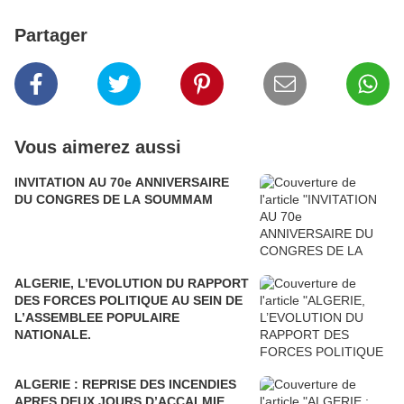
Partager
Vous aimerez aussi
INVITATION AU 70e ANNIVERSAIRE
DU CONGRES DE LA SOUMMAM
ALGERIE, L’EVOLUTION DU RAPPORT
DES FORCES POLITIQUE AU SEIN DE
L’ASSEMBLEE POPULAIRE
NATIONALE.
ALGERIE : REPRISE DES INCENDIES
APRES DEUX JOURS D’ACCALMIE