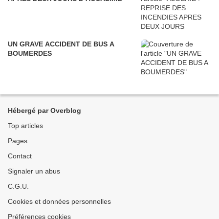
UN GRAVE ACCIDENT DE BUS A
BOUMERDES
Hébergé par Overblog
Top articles
Pages
Contact
Signaler un abus
C.G.U.
Cookies et données personnelles
Préférences cookies