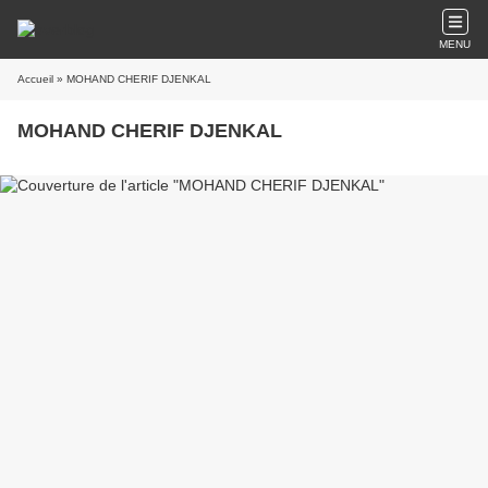
MENU
Accueil
» MOHAND CHERIF DJENKAL
MOHAND CHERIF DJENKAL