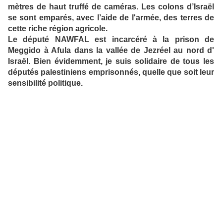
mètres de haut truffé de caméras. Les colons d’Israël
se sont emparés, avec l’aide de l'armée, des terres de
cette riche région agricole.
Le député NAWFAL est incarcéré à la prison de
Meggido à Afula dans la vallée de Jezréel au nord d'
Israël. Bien évidemment, je suis solidaire de tous les
députés palestiniens emprisonnés, quelle que soit leur
sensibilité politique.