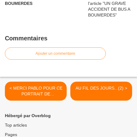
BOUMERDES
Commentaires
Ajouter un commentaire
< MERCI PABLO POUR CE
AU FIL DES JOURS...(2) >
PORTRAIT DE
JACQUELINE.
Hébergé par Overblog
Top articles
Pages