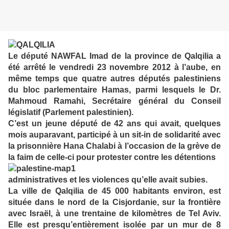
Le député NAWFAL Imad de la province de Qalqilia a
été arrêté le vendredi 23 novembre 2012 à l’aube, en
même temps que quatre autres députés palestiniens
du bloc parlementaire Hamas, parmi lesquels le Dr.
Mahmoud Ramahi, Secrétaire général du Conseil
législatif (Parlement palestinien).
C’est un jeune député de 42 ans qui avait, quelques
mois auparavant, participé à un sit-in de solidarité avec
la prisonnière Hana Chalabi à l’occasion de la grève de
la faim de celle-ci pour protester contre les détentions
administratives et les violences qu’elle avait subies.
La ville de Qalqilia de 45 000 habitants environ, est
située dans le nord de la Cisjordanie, sur la frontière
avec Israël, à une trentaine de kilomètres de Tel Aviv.
Elle est presqu’entièrement isolée par un mur de 8