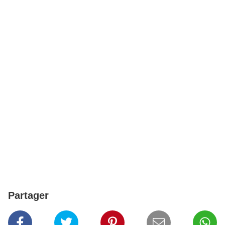
Partager