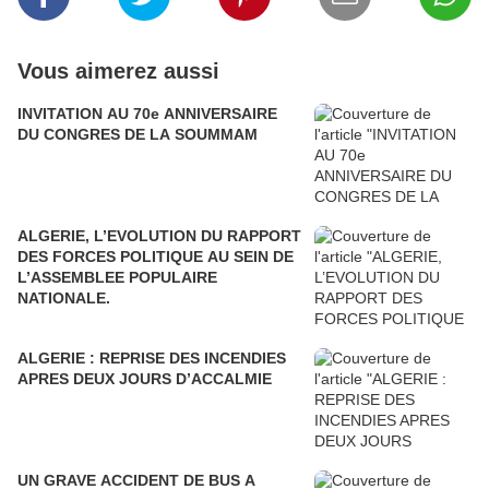
Vous aimerez aussi
INVITATION AU 70e ANNIVERSAIRE
DU CONGRES DE LA SOUMMAM
ALGERIE, L’EVOLUTION DU RAPPORT
DES FORCES POLITIQUE AU SEIN DE
L’ASSEMBLEE POPULAIRE
NATIONALE.
ALGERIE : REPRISE DES INCENDIES
APRES DEUX JOURS D’ACCALMIE
UN GRAVE ACCIDENT DE BUS A