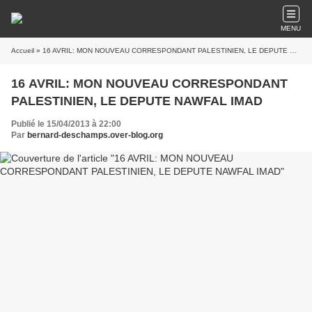
MENU
Accueil
» 16 AVRIL: MON NOUVEAU CORRESPONDANT PALESTINIEN, LE DEPUTE NAWFAL IMAD
16 AVRIL: MON NOUVEAU CORRESPONDANT
PALESTINIEN, LE DEPUTE NAWFAL IMAD
Publié le 15/04/2013 à 22:00
Par
bernard-deschamps.over-blog.org