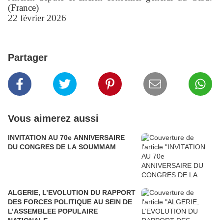
(France)
22 février 2026
Partager
Vous aimerez aussi
INVITATION AU 70e ANNIVERSAIRE
DU CONGRES DE LA SOUMMAM
ALGERIE, L’EVOLUTION DU RAPPORT
DES FORCES POLITIQUE AU SEIN DE
L’ASSEMBLEE POPULAIRE