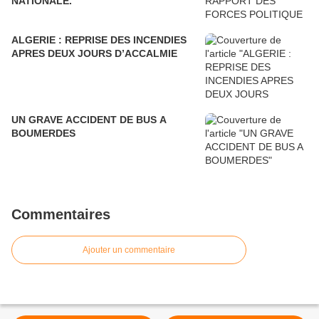
NATIONALE.
ALGERIE : REPRISE DES INCENDIES
APRES DEUX JOURS D’ACCALMIE
UN GRAVE ACCIDENT DE BUS A
BOUMERDES
Commentaires
Ajouter un commentaire