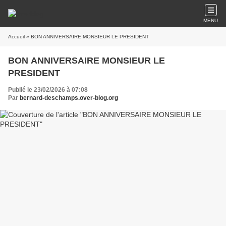
MENU
Accueil
» BON ANNIVERSAIRE MONSIEUR LE PRESIDENT
BON ANNIVERSAIRE MONSIEUR LE
PRESIDENT
Publié le 23/02/2026 à 07:08
Par
bernard-deschamps.over-blog.org