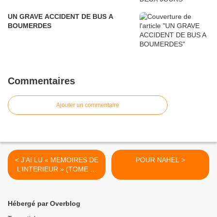
UN GRAVE ACCIDENT DE BUS A
BOUMERDES
Commentaires
Ajouter un commentaire
< J’AI LU « MEMOIRES DE
POUR NAHEL >
L’INTERIEUR » (TOME 1)
DE LAKHDAR BENTOBBAL
Hébergé par Overblog