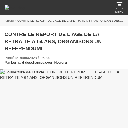
MENU
Accueil
» CONTRE LE REPORT DE L'AGE DE LA RETRAITE A 64 ANS, ORGANISONS UN REFERENDUM!
CONTRE LE REPORT DE L'AGE DE LA
RETRAITE A 64 ANS, ORGANISONS UN
REFERENDUM!
Publié le 30/06/2023 à 06:36
Par
bernard-deschamps.over-blog.org