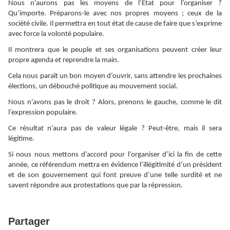
Nous n’aurons pas les moyens de l’Etat pour l’organiser ?
Qu’importe. Préparons-le avec nos propres moyens ; ceux de la
société civile. Il permettra en tout état de cause de faire que s’exprime
avec force la volonté populaire.
Il montrera que le peuple et ses organisations peuvent créer leur
propre agenda et reprendre la main.
Cela nous paraît un bon moyen d’ouvrir, sans attendre les prochaines
élections, un débouché politique au mouvement social.
Nous n’avons pas le droit ? Alors, prenons le gauche, comme le dit
l’expression populaire.
Ce résultat n’aura pas de valeur légale ? Peut-être, mais il sera
légitime.
Si nous nous mettons d’accord pour l’organiser d’ici la fin de cette
année, ce référendum mettra en évidence l’illégitimité d’un président
et de son gouvernement qui font preuve d’une telle surdité et ne
savent répondre aux protestations que par la répression.
Partager