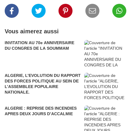
Vous aimerez aussi
INVITATION AU 70e ANNIVERSAIRE
DU CONGRES DE LA SOUMMAM
ALGERIE, L’EVOLUTION DU RAPPORT
DES FORCES POLITIQUE AU SEIN DE
L’ASSEMBLEE POPULAIRE
NATIONALE.
ALGERIE : REPRISE DES INCENDIES
APRES DEUX JOURS D’ACCALMIE