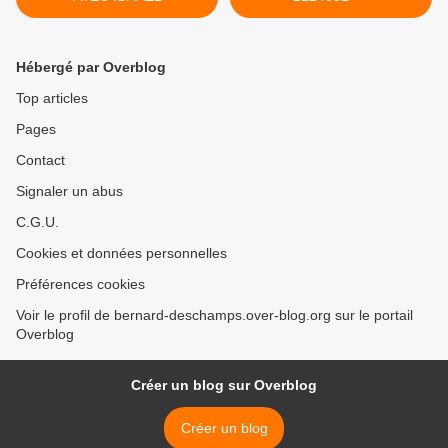
Hébergé par Overblog
Top articles
Pages
Contact
Signaler un abus
C.G.U.
Cookies et données personnelles
Préférences cookies
Voir le profil de bernard-deschamps.over-blog.org sur le portail
Overblog
Créer un blog sur Overblog
Créer un blog