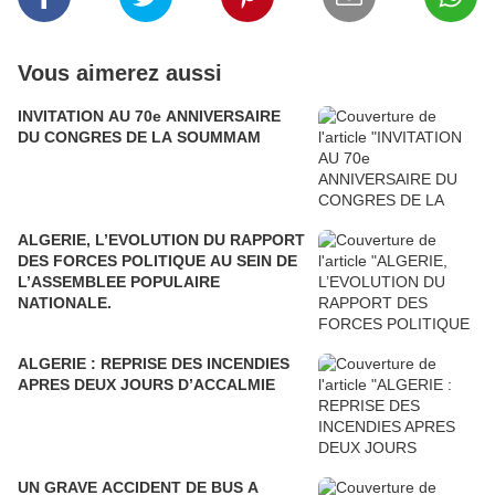
Vous aimerez aussi
INVITATION AU 70e ANNIVERSAIRE
DU CONGRES DE LA SOUMMAM
ALGERIE, L’EVOLUTION DU RAPPORT
DES FORCES POLITIQUE AU SEIN DE
L’ASSEMBLEE POPULAIRE
NATIONALE.
ALGERIE : REPRISE DES INCENDIES
APRES DEUX JOURS D’ACCALMIE
UN GRAVE ACCIDENT DE BUS A