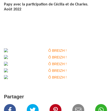
Papy avec la participation de Cécilia et de Charles.
Août 2022
Partager