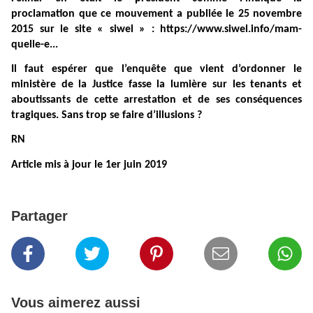
proclamation que ce mouvement a publiée le 25 novembre
2015 sur le site « siwel » : https://www.siwel.info/mam-
quelle-e...
Il faut espérer que l’enquête que vient d’ordonner le
ministère de la Justice fasse la lumière sur les tenants et
aboutissants de cette arrestation et de ses conséquences
tragiques. Sans trop se faire d’illusions ?
RN
Article mis à jour le 1er juin 2019
Partager
Vous aimerez aussi