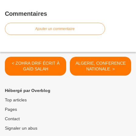
Commentaires
Ajouter un commentaire
< ZOHRA DRIF ÉCRIT À
ALGERIE, CONFERENCE
GAÏD SALAH
NATIONALE. >
Hébergé par Overblog
Top articles
Pages
Contact
Signaler un abus