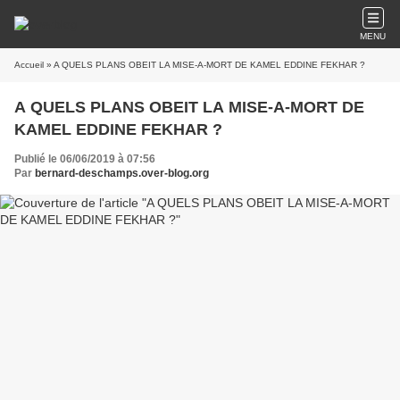
MENU
Accueil
» A QUELS PLANS OBEIT LA MISE-A-MORT DE KAMEL EDDINE FEKHAR ?
A QUELS PLANS OBEIT LA MISE-A-MORT DE
KAMEL EDDINE FEKHAR ?
Publié le 06/06/2019 à 07:56
Par
bernard-deschamps.over-blog.org