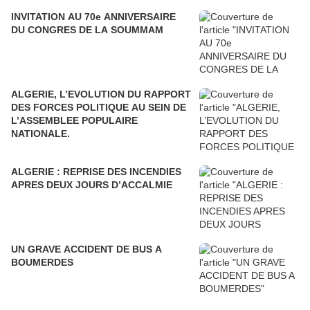
INVITATION AU 70e ANNIVERSAIRE
DU CONGRES DE LA SOUMMAM
ALGERIE, L’EVOLUTION DU RAPPORT
DES FORCES POLITIQUE AU SEIN DE
L’ASSEMBLEE POPULAIRE
NATIONALE.
ALGERIE : REPRISE DES INCENDIES
APRES DEUX JOURS D’ACCALMIE
UN GRAVE ACCIDENT DE BUS A
BOUMERDES