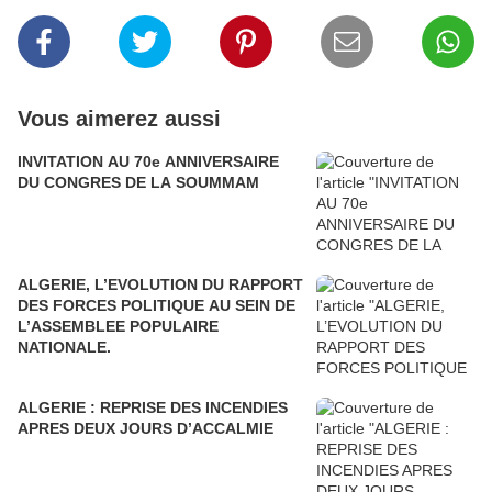
Vous aimerez aussi
INVITATION AU 70e ANNIVERSAIRE
DU CONGRES DE LA SOUMMAM
ALGERIE, L’EVOLUTION DU RAPPORT
DES FORCES POLITIQUE AU SEIN DE
L’ASSEMBLEE POPULAIRE
NATIONALE.
ALGERIE : REPRISE DES INCENDIES
APRES DEUX JOURS D’ACCALMIE