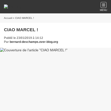
MENU
Accueil
» CIAO MARCEL !
CIAO MARCEL !
Publié le 23/01/2019 à 14:12
Par
bernard-deschamps.over-blog.org