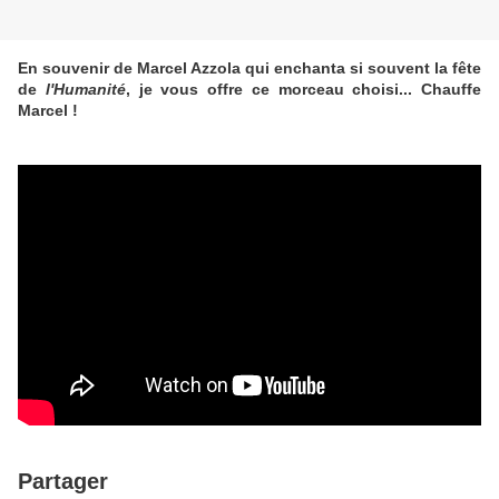
En souvenir de Marcel Azzola qui enchanta si souvent la fête
de
l'Humanité
, je vous offre ce morceau choisi... Chauffe
Marcel !
Partager