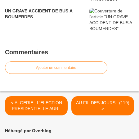
UN GRAVE ACCIDENT DE BUS A
BOUMERDES
Commentaires
Ajouter un commentaire
< ALGERIE : L'ELECTION
AU FIL DES JOURS...(119)
PRESIDENTIELLE AURA
>
LIEU LE 18 AVRIL 2019
Hébergé par Overblog