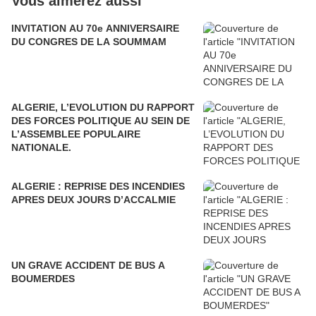
Vous aimerez aussi
INVITATION AU 70e ANNIVERSAIRE
DU CONGRES DE LA SOUMMAM
ALGERIE, L’EVOLUTION DU RAPPORT
DES FORCES POLITIQUE AU SEIN DE
L’ASSEMBLEE POPULAIRE
NATIONALE.
ALGERIE : REPRISE DES INCENDIES
APRES DEUX JOURS D’ACCALMIE
UN GRAVE ACCIDENT DE BUS A
BOUMERDES