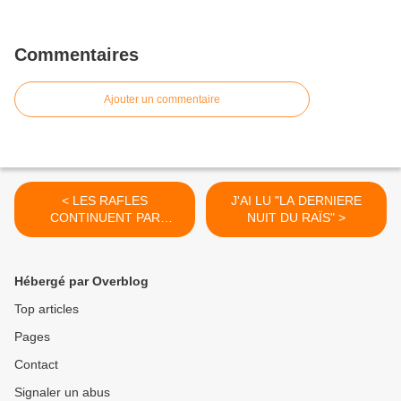
Commentaires
Ajouter un commentaire
< LES RAFLES
J'AI LU "LA DERNIERE
CONTINUENT PAR
NUIT DU RAÏS" >
CHARRETEES
Hébergé par Overblog
Top articles
Pages
Contact
Signaler un abus