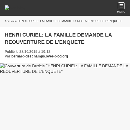
MENU
Accueil
» HENRI CURIEL: LA FAMILLE DEMANDE LA REOUVERTURE DE L'ENQUETE
HENRI CURIEL: LA FAMILLE DEMANDE LA
REOUVERTURE DE L'ENQUETE
Publié le 28/10/2015 à 10:12
Par
bernard-deschamps.over-blog.org