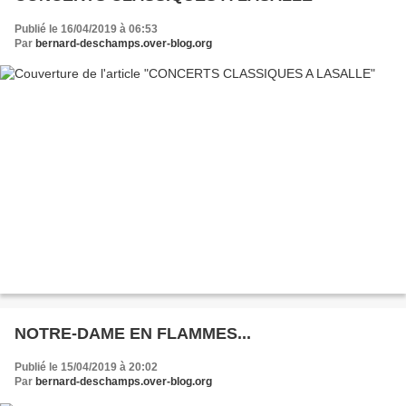
Publié le 16/04/2019 à 06:53
Par
bernard-deschamps.over-blog.org
NOTRE-DAME EN FLAMMES...
Publié le 15/04/2019 à 20:02
Par
bernard-deschamps.over-blog.org