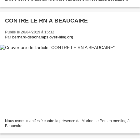
depuis le 22 février. Ce mardi, il...
CONTRE LE RN A BEAUCAIRE
Publié le 20/04/2019 à 15:32
Par
bernard-deschamps.over-blog.org
Nous avons manifesté contre la présence de Marine Le Pen en meeting à
Beaucaire.