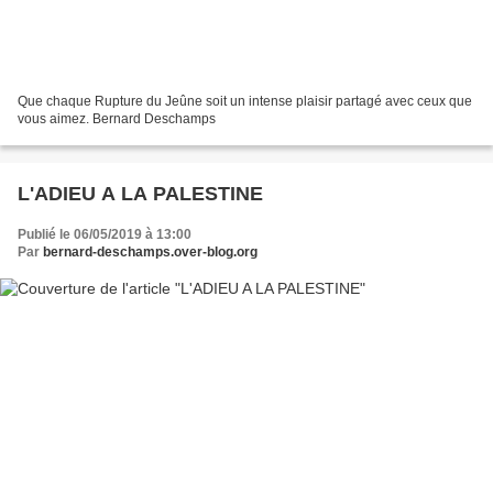
Que chaque Rupture du Jeûne soit un intense plaisir partagé avec ceux que
vous aimez. Bernard Deschamps
L'ADIEU A LA PALESTINE
Publié le 06/05/2019 à 13:00
Par
bernard-deschamps.over-blog.org