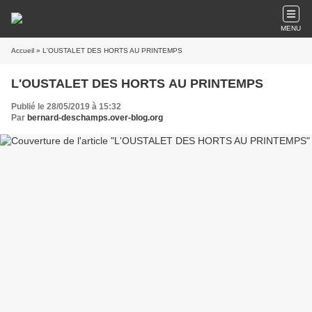
MENU
Accueil
» L'OUSTALET DES HORTS AU PRINTEMPS
L'OUSTALET DES HORTS AU PRINTEMPS
Publié le 28/05/2019 à 15:32
Par
bernard-deschamps.over-blog.org