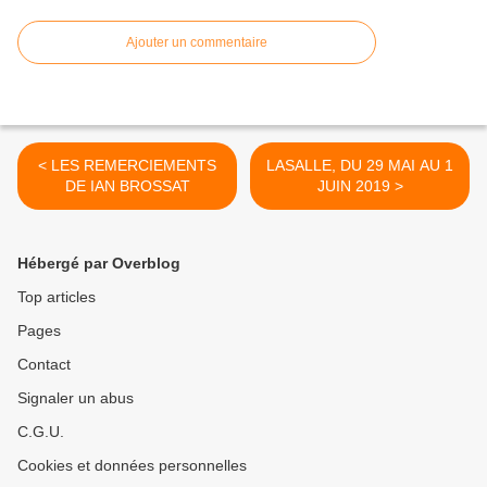
Ajouter un commentaire
< LES REMERCIEMENTS
LASALLE, DU 29 MAI AU 1
DE IAN BROSSAT
JUIN 2019 >
Hébergé par Overblog
Top articles
Pages
Contact
Signaler un abus
C.G.U.
Cookies et données personnelles