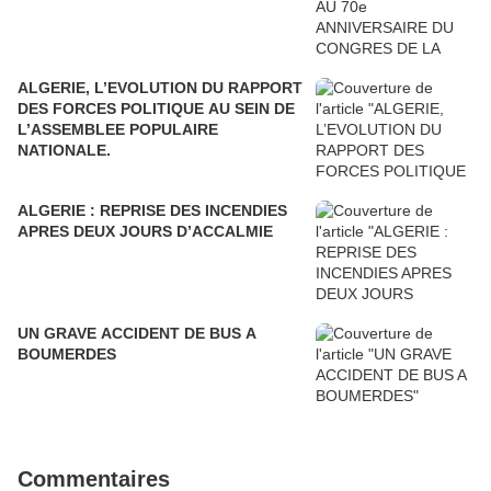
ALGERIE, L’EVOLUTION DU RAPPORT
DES FORCES POLITIQUE AU SEIN DE
L’ASSEMBLEE POPULAIRE
NATIONALE.
ALGERIE : REPRISE DES INCENDIES
APRES DEUX JOURS D’ACCALMIE
UN GRAVE ACCIDENT DE BUS A
BOUMERDES
Commentaires