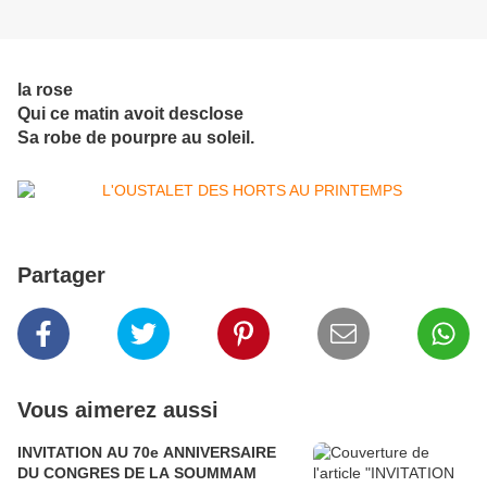
la rose
Qui ce matin avoit desclose
Sa robe de pourpre au soleil.
Partager
Vous aimerez aussi
INVITATION AU 70e ANNIVERSAIRE
DU CONGRES DE LA SOUMMAM