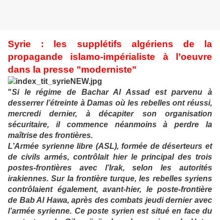
Syrie : les supplétifs algériens de la
propagande islamo-impérialiste à l’oeuvre
dans la presse "moderniste"
"
Si le régime de Bachar Al Assad est parvenu à
desserrer l’étreinte à Damas où les rebelles ont réussi,
mercredi dernier, à décapiter son organisation
sécuritaire, il commence néanmoins à perdre la
maîtrise des frontières.
L’Armée syrienne libre (ASL), formée de déserteurs et
de civils armés, contrôlait hier le principal des trois
postes-frontières avec l’Irak, selon les autorités
irakiennes. Sur la frontière turque, les rebelles syriens
contrôlaient également, avant-hier, le poste-frontière
de Bab Al Hawa, après des combats jeudi dernier avec
l’armée syrienne. Ce poste syrien est situé en face du