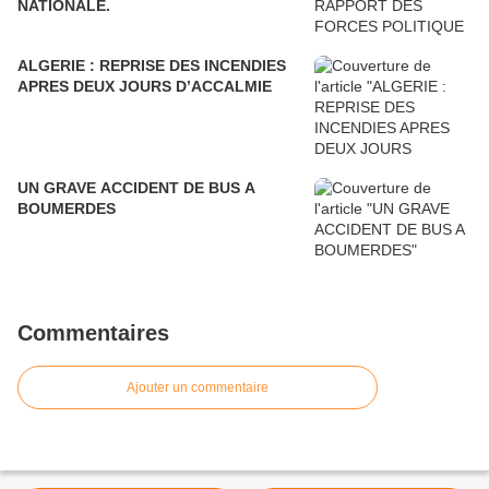
NATIONALE.
ALGERIE : REPRISE DES INCENDIES
APRES DEUX JOURS D’ACCALMIE
UN GRAVE ACCIDENT DE BUS A
BOUMERDES
Commentaires
Ajouter un commentaire