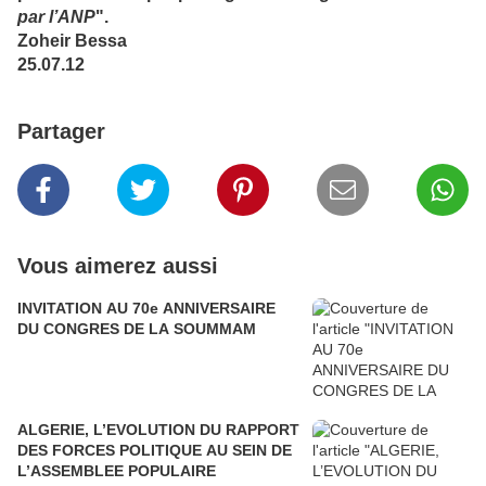
par l’ANP
".
Zoheir Bessa
25.07.12
Partager
Vous aimerez aussi
INVITATION AU 70e ANNIVERSAIRE
DU CONGRES DE LA SOUMMAM
ALGERIE, L’EVOLUTION DU RAPPORT
DES FORCES POLITIQUE AU SEIN DE
L’ASSEMBLEE POPULAIRE