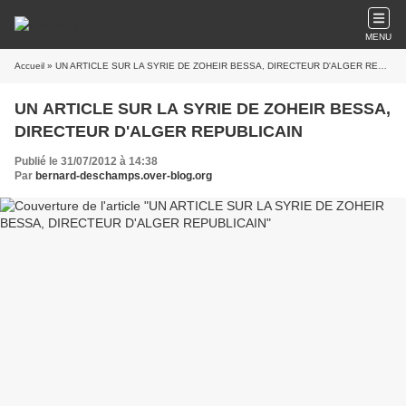
MENU
Accueil
» UN ARTICLE SUR LA SYRIE DE ZOHEIR BESSA, DIRECTEUR D'ALGER REPUBLICAIN
UN ARTICLE SUR LA SYRIE DE ZOHEIR BESSA,
DIRECTEUR D'ALGER REPUBLICAIN
Publié le 31/07/2012 à 14:38
Par
bernard-deschamps.over-blog.org