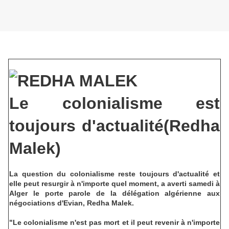
Le colonialisme est
toujours d'actualité(Redha
Malek)
La question du colonialisme reste toujours d'actualité et
elle peut resurgir à n'importe quel moment, a averti samedi à
Alger le porte parole de la délégation algérienne aux
négociations d'Evian, Redha Malek.
"Le colonialisme n'est pas mort et il peut revenir à n'importe