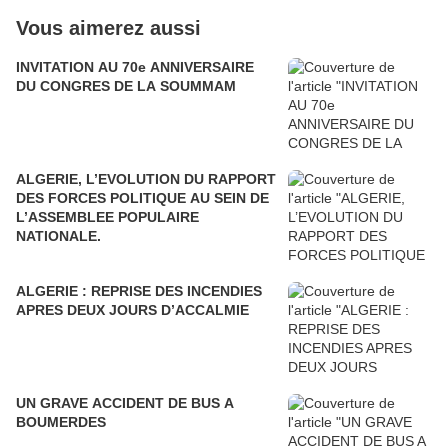
Vous aimerez aussi
INVITATION AU 70e ANNIVERSAIRE
DU CONGRES DE LA SOUMMAM
ALGERIE, L’EVOLUTION DU RAPPORT
DES FORCES POLITIQUE AU SEIN DE
L’ASSEMBLEE POPULAIRE
NATIONALE.
ALGERIE : REPRISE DES INCENDIES
APRES DEUX JOURS D’ACCALMIE
UN GRAVE ACCIDENT DE BUS A
BOUMERDES