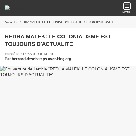
MENU
Accueil
» REDHA MALEK: LE COLONIALISME EST TOUJOURS D'ACTUALITE
REDHA MALEK: LE COLONIALISME EST
TOUJOURS D'ACTUALITE
Publié le 31/05/2013 à 14:00
Par
bernard-deschamps.over-blog.org