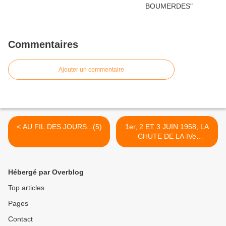
Commentaires
Ajouter un commentaire
< AU FIL DES JOURS...(5)
1er, 2 ET 3 JUIN 1958, LA
CHUTE DE LA IVe
REPUBLIQUE >
Hébergé par Overblog
Top articles
Pages
Contact