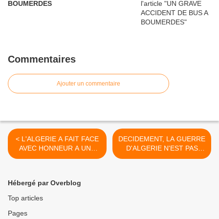
BOUMERDES
Commentaires
Ajouter un commentaire
< L'ALGERIE A FAIT FACE
DECIDEMENT, LA GUERRE
AVEC HONNEUR A UNE
D'ALGERIE N'EST PAS
SITUATION DRAMATIQUE.
FINIE. >
Hébergé par Overblog
Top articles
Pages