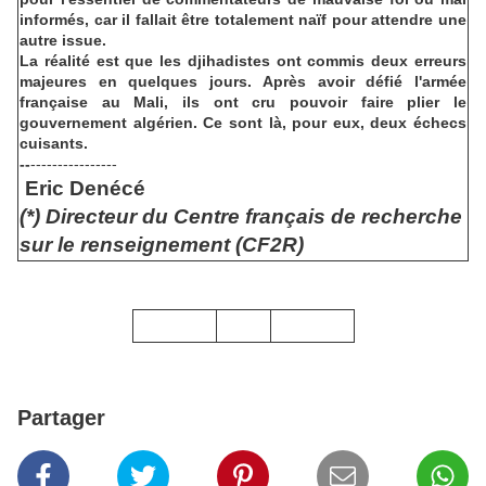
informés, car il fallait être totalement naïf pour attendre une
autre issue.
La réalité est que les djihadistes ont commis deux erreurs
majeures en quelques jours. Après avoir défié l'armée
française au Mali, ils ont cru pouvoir faire plier le
gouvernement algérien. Ce sont là, pour eux, deux échecs
cuisants.
--
----------------
Eric Denécé
(*) Directeur du Centre français de recherche
sur le renseignement (CF2R)
Partager