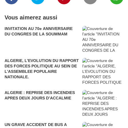
Vous aimerez aussi
INVITATION AU 70e ANNIVERSAIRE
DU CONGRES DE LA SOUMMAM
ALGERIE, L’EVOLUTION DU RAPPORT
DES FORCES POLITIQUE AU SEIN DE
L’ASSEMBLEE POPULAIRE
NATIONALE.
ALGERIE : REPRISE DES INCENDIES
APRES DEUX JOURS D’ACCALMIE
UN GRAVE ACCIDENT DE BUS A