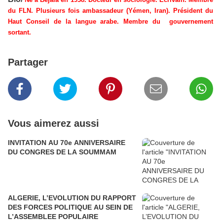
du FLN. Plusieurs fois ambassadeur (Yémen, Iran). Président du
Haut Conseil de la langue arabe. Membre du gouvernement
sortant.
Partager
Vous aimerez aussi
INVITATION AU 70e ANNIVERSAIRE
DU CONGRES DE LA SOUMMAM
ALGERIE, L’EVOLUTION DU RAPPORT
DES FORCES POLITIQUE AU SEIN DE
L’ASSEMBLEE POPULAIRE