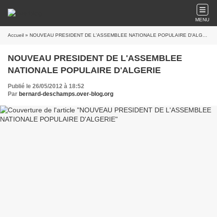
MENU
Accueil
» NOUVEAU PRESIDENT DE L'ASSEMBLEE NATIONALE POPULAIRE D'ALGERIE
NOUVEAU PRESIDENT DE L'ASSEMBLEE
NATIONALE POPULAIRE D'ALGERIE
Publié le 26/05/2012 à 18:52
Par
bernard-deschamps.over-blog.org