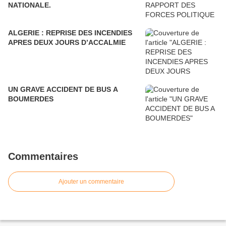
NATIONALE.
ALGERIE : REPRISE DES INCENDIES
APRES DEUX JOURS D’ACCALMIE
UN GRAVE ACCIDENT DE BUS A
BOUMERDES
Commentaires
Ajouter un commentaire