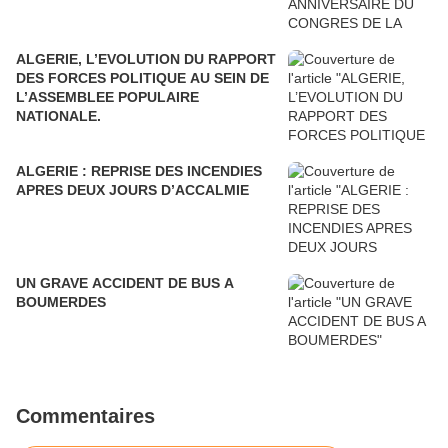
ALGERIE, L’EVOLUTION DU RAPPORT
DES FORCES POLITIQUE AU SEIN DE
L’ASSEMBLEE POPULAIRE
NATIONALE.
ALGERIE : REPRISE DES INCENDIES
APRES DEUX JOURS D’ACCALMIE
UN GRAVE ACCIDENT DE BUS A
BOUMERDES
Commentaires