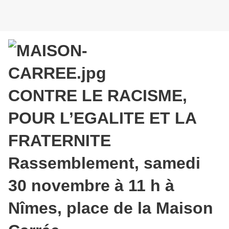
CONTRE LE RACISME,
POUR L’EGALITE ET LA
FRATERNITE
Rassemblement, samedi
30 novembre à 11 h à
Nîmes, place de la Maison