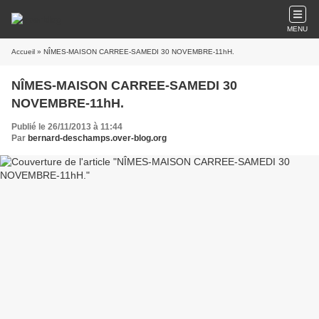
MENU
Accueil
» NÎMES-MAISON CARREE-SAMEDI 30 NOVEMBRE-11hH.
NÎMES-MAISON CARREE-SAMEDI 30
NOVEMBRE-11hH.
Publié le 26/11/2013 à 11:44
Par
bernard-deschamps.over-blog.org