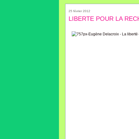
25 février 2012
LIBERTE POUR LA REC