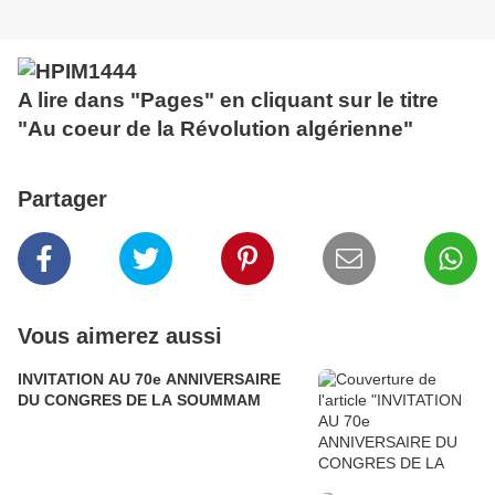
A lire dans "Pages" en cliquant sur le titre
"Au coeur de la Révolution algérienne"
Partager
Vous aimerez aussi
INVITATION AU 70e ANNIVERSAIRE
DU CONGRES DE LA SOUMMAM