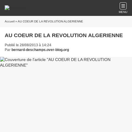
MENU
Accueil
» AU COEUR DE LA REVOLUTION ALGERIENNE
AU COEUR DE LA REVOLUTION ALGERIENNE
Publié le 28/08/2013 à 14:24
Par
bernard-deschamps.over-blog.org