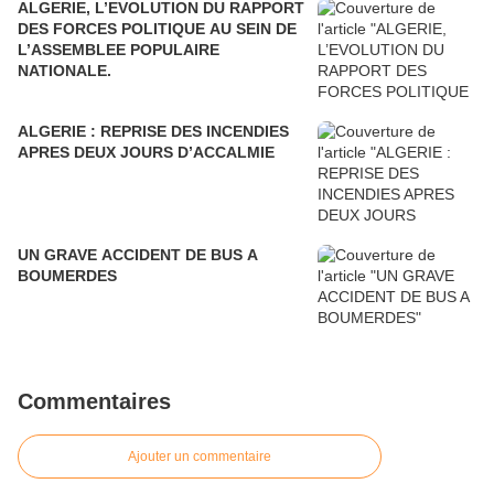
ALGERIE, L’EVOLUTION DU RAPPORT
DES FORCES POLITIQUE AU SEIN DE
L’ASSEMBLEE POPULAIRE
NATIONALE.
ALGERIE : REPRISE DES INCENDIES
APRES DEUX JOURS D’ACCALMIE
UN GRAVE ACCIDENT DE BUS A
BOUMERDES
Commentaires
Ajouter un commentaire