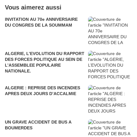
Vous aimerez aussi
INVITATION AU 70e ANNIVERSAIRE
DU CONGRES DE LA SOUMMAM
ALGERIE, L’EVOLUTION DU RAPPORT
DES FORCES POLITIQUE AU SEIN DE
L’ASSEMBLEE POPULAIRE
NATIONALE.
ALGERIE : REPRISE DES INCENDIES
APRES DEUX JOURS D’ACCALMIE
UN GRAVE ACCIDENT DE BUS A
BOUMERDES