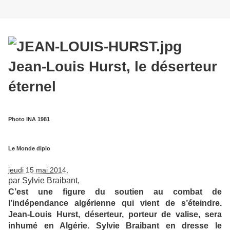
Jean-Louis Hurst, le déserteur
éternel
Photo INA 1981
Le Monde diplo
jeudi 15 mai 2014
,
par Sylvie Braibant,
C’est une figure du soutien au combat de
l’indépendance algérienne qui vient de s’éteindre.
Jean-Louis Hurst, déserteur, porteur de valise, sera
inhumé en Algérie. Sylvie Braibant en dresse le