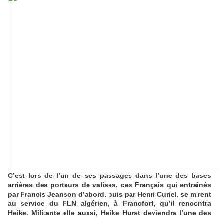
C’est lors de l’un de ses passages dans l’une des bases
arrières des porteurs de valises, ces Français qui entrainés
par Francis Jeanson d’abord, puis par Henri Curiel, se mirent
au service du FLN algérien, à Francfort, qu’il rencontra
Heike. Militante elle aussi, Heike Hurst deviendra l’une des