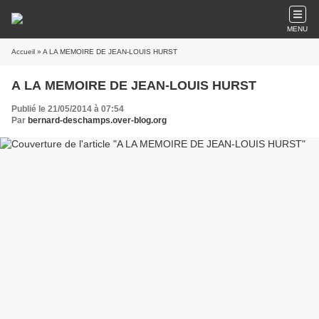
MENU
Accueil
» A LA MEMOIRE DE JEAN-LOUIS HURST
A LA MEMOIRE DE JEAN-LOUIS HURST
Publié le 21/05/2014 à 07:54
Par
bernard-deschamps.over-blog.org