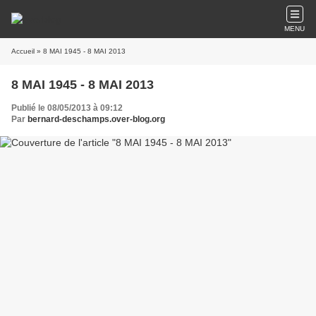
MENU
Accueil
» 8 MAI 1945 - 8 MAI 2013
8 MAI 1945 - 8 MAI 2013
Publié le 08/05/2013 à 09:12
Par
bernard-deschamps.over-blog.org