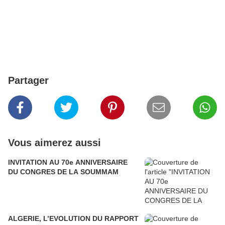
Partager
Vous aimerez aussi
INVITATION AU 70e ANNIVERSAIRE
DU CONGRES DE LA SOUMMAM
ALGERIE, L’EVOLUTION DU RAPPORT