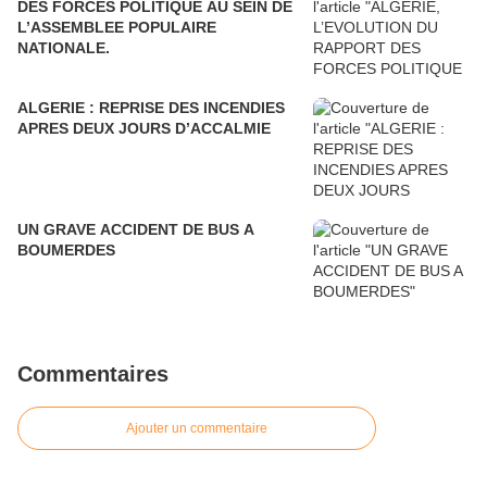
DES FORCES POLITIQUE AU SEIN DE
L’ASSEMBLEE POPULAIRE
NATIONALE.
ALGERIE : REPRISE DES INCENDIES
APRES DEUX JOURS D’ACCALMIE
UN GRAVE ACCIDENT DE BUS A
BOUMERDES
Commentaires
Ajouter un commentaire