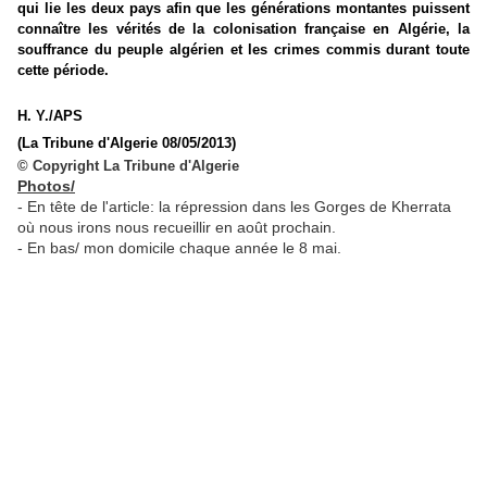
qui lie les deux pays afin que les générations montantes puissent
connaître les vérités de la colonisation française en Algérie, la
souffrance du peuple algérien et les crimes commis durant toute
cette période.
H. Y./APS
(La Tribune d'Algerie 08/05/2013)
©
Copyright La Tribune d'Algerie
Photos/
- En tête de l'article: la répression dans les Gorges de Kherrata
où nous irons nous recueillir en août prochain.
- En bas/ mon domicile chaque année le 8 mai.