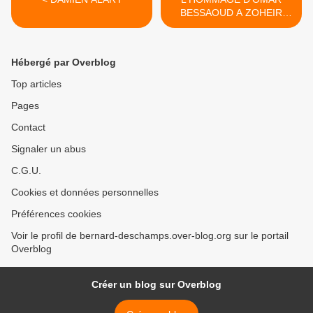
BESSAOUD A ZOHEIR
BESSA >
Hébergé par Overblog
Top articles
Pages
Contact
Signaler un abus
C.G.U.
Cookies et données personnelles
Préférences cookies
Voir le profil de bernard-deschamps.over-blog.org sur le portail
Overblog
Créer un blog sur Overblog