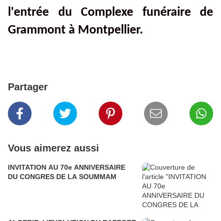
l'entrée du Complexe funéraire de
Grammont à Montpellier.
Partager
Vous aimerez aussi
INVITATION AU 70e ANNIVERSAIRE
DU CONGRES DE LA SOUMMAM