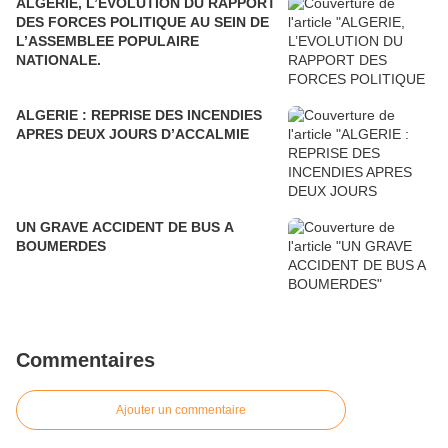
ALGERIE, L’EVOLUTION DU RAPPORT
DES FORCES POLITIQUE AU SEIN DE
L’ASSEMBLEE POPULAIRE
NATIONALE.
ALGERIE : REPRISE DES INCENDIES
APRES DEUX JOURS D’ACCALMIE
UN GRAVE ACCIDENT DE BUS A
BOUMERDES
Commentaires
Ajouter un commentaire