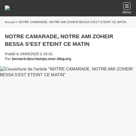
MENU
Accueil
» NOTRE CAMARADE, NOTRE AMI ZOHEIR BESSA S’EST ETEINT CE MATIN
NOTRE CAMARADE, NOTRE AMI ZOHEIR
BESSA S’EST ETEINT CE MATIN
Publié le 28/08/2025 à 18:41
Par
bernard-deschamps.over-blog.org