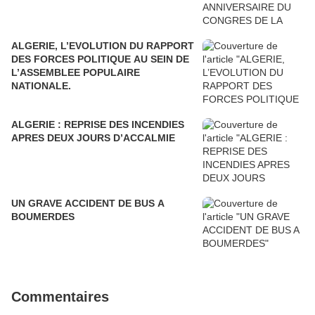
ALGERIE, L’EVOLUTION DU RAPPORT
DES FORCES POLITIQUE AU SEIN DE
L’ASSEMBLEE POPULAIRE
NATIONALE.
ALGERIE : REPRISE DES INCENDIES
APRES DEUX JOURS D’ACCALMIE
UN GRAVE ACCIDENT DE BUS A
BOUMERDES
Commentaires