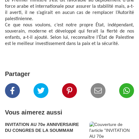
Le Premier ministre s’est dit favorable au déploiement d’une
force arabe et internationale pour assurer la stabilité mais, a-t-
il averti, il ne s’agirait en aucun cas de remplacer l’Autorité
palestinienne.
Ce que nous voulons, c’est notre propre État, indépendant,
souverain, moderne et développé qui ferait la fierté de nos
enfants, a-t-il ajouté. Selon lui, reconnaître l’État de Palestine
est le meilleur investissement dans la paix et la sécurité.
Partager
Vous aimerez aussi
INVITATION AU 70e ANNIVERSAIRE
DU CONGRES DE LA SOUMMAM