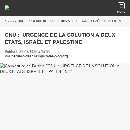
MENU
Accueil
» ONU : URGENCE DE LA SOLUTION A DEUX ETATS, ISRAËL ET PALESTINE
ONU : URGENCE DE LA SOLUTION A DEUX
ETATS, ISRAËL ET PALESTINE
Publié le 29/07/2025 à 15:26
Par
bernard-deschamps.over-blog.org