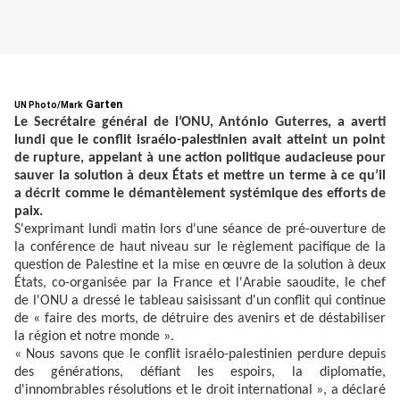
Garten
UN Photo/Mark
Le Secrétaire général de l’ONU, António Guterres, a averti
lundi que le conflit israélo-palestinien avait atteint un point
de rupture, appelant à une action politique audacieuse pour
sauver la solution à deux États et mettre un terme à ce qu’il
a décrit comme le démantèlement systémique des efforts de
paix.
S'exprimant lundi matin lors d'une séance de pré-ouverture de
la conférence de haut niveau sur le règlement pacifique de la
question de Palestine et la mise en œuvre de la solution à deux
États, co-organisée par la France et l'Arabie saoudite, le chef
de l'ONU a dressé le tableau saisissant d'un conflit qui continue
de « faire des morts, de détruire des avenirs et de déstabiliser
la région et notre monde ».
« Nous savons que le conflit israélo-palestinien perdure depuis
des générations, défiant les espoirs, la diplomatie,
d'innombrables résolutions et le droit international », a déclaré