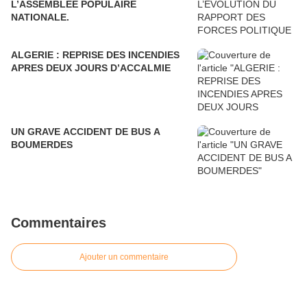
L’ASSEMBLEE POPULAIRE
NATIONALE.
ALGERIE : REPRISE DES INCENDIES
APRES DEUX JOURS D’ACCALMIE
UN GRAVE ACCIDENT DE BUS A
BOUMERDES
Commentaires
Ajouter un commentaire