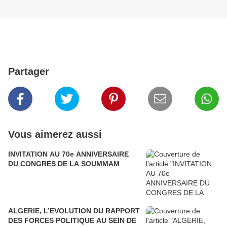
Partager
Vous aimerez aussi
INVITATION AU 70e ANNIVERSAIRE
DU CONGRES DE LA SOUMMAM
ALGERIE, L’EVOLUTION DU RAPPORT
DES FORCES POLITIQUE AU SEIN DE