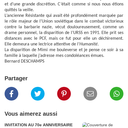
et d’une grande discrétion. C’était comme si nous nous étions
quittés la veille.
L’ancienne Résistante qui avait été profondément marquée par
le rôle majeur de l’Union soviétique dans le combat victorieux
contre la barbarie nazie, vécut douloureusement, comme un
drame personnel, la disparition de l’URSS en 1991. Elle prit ses
distances avec le PCF, mais ce fut pour elle un déchirement.
Elle demeura une lectrice attentive de l’
Humanité
.
La disparition de Mimi me bouleverse et je pense ce soir à sa
famille à laquelle j’adresse mes condoléances émues.
Bernard DESCHAMPS
Partager
Vous aimerez aussi
INVITATION AU 70e ANNIVERSAIRE