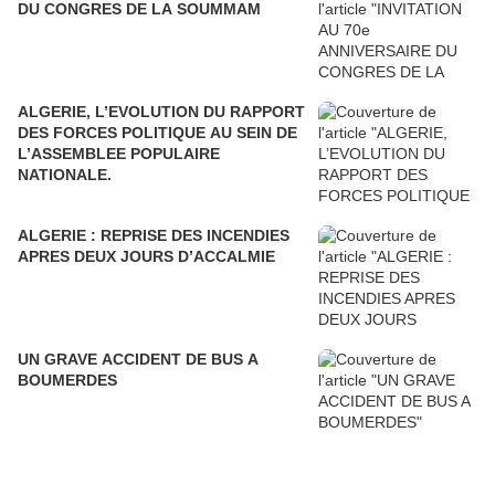
DU CONGRES DE LA SOUMMAM
ALGERIE, L’EVOLUTION DU RAPPORT
DES FORCES POLITIQUE AU SEIN DE
L’ASSEMBLEE POPULAIRE
NATIONALE.
ALGERIE : REPRISE DES INCENDIES
APRES DEUX JOURS D’ACCALMIE
UN GRAVE ACCIDENT DE BUS A
BOUMERDES