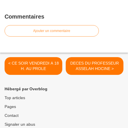
Commentaires
Ajouter un commentaire
< CE SOIR VENDREDI A 18
DECES DU PROFESSEUR
H. AU PROLE
ASSELAH HOCINE >
Hébergé par Overblog
Top articles
Pages
Contact
Signaler un abus