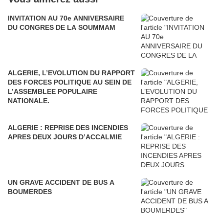
INVITATION AU 70e ANNIVERSAIRE
DU CONGRES DE LA SOUMMAM
ALGERIE, L’EVOLUTION DU RAPPORT
DES FORCES POLITIQUE AU SEIN DE
L’ASSEMBLEE POPULAIRE
NATIONALE.
ALGERIE : REPRISE DES INCENDIES
APRES DEUX JOURS D’ACCALMIE
UN GRAVE ACCIDENT DE BUS A
BOUMERDES