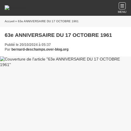
MENU
Accueil
» 63e ANNIVERSAIRE DU 17 OCTOBRE 1961
63e ANNIVERSAIRE DU 17 OCTOBRE 1961
Publié le 20/10/2024 à 05:37
Par
bernard-deschamps.over-blog.org