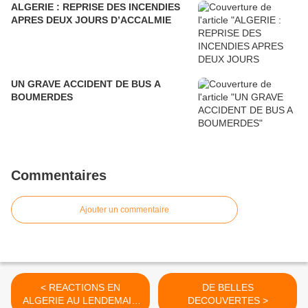
ALGERIE : REPRISE DES INCENDIES
APRES DEUX JOURS D’ACCALMIE
UN GRAVE ACCIDENT DE BUS A
BOUMERDES
Commentaires
Ajouter un commentaire
< REACTIONS EN
DE BELLES
ALGERIE AU LENDEMAIN
DECOUVERTES >