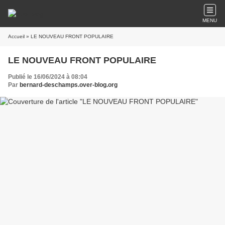
MENU
Accueil
» LE NOUVEAU FRONT POPULAIRE
LE NOUVEAU FRONT POPULAIRE
Publié le 16/06/2024 à 08:04
Par
bernard-deschamps.over-blog.org