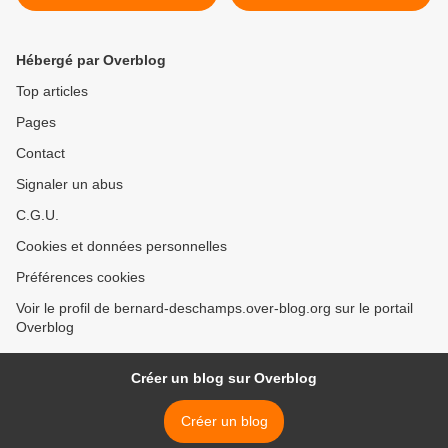
DE L’ELECTION
EUROPEENNE
Hébergé par Overblog
Top articles
Pages
Contact
Signaler un abus
C.G.U.
Cookies et données personnelles
Préférences cookies
Voir le profil de bernard-deschamps.over-blog.org sur le portail
Overblog
Créer un blog sur Overblog
Créer un blog