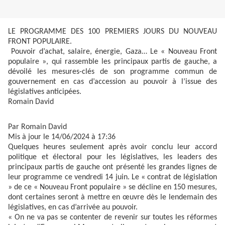
LE PROGRAMME DES 100 PREMIERS JOURS DU NOUVEAU
FRONT POPULAIRE.
Pouvoir d’achat, salaire, énergie, Gaza… Le « Nouveau Front
populaire », qui rassemble les principaux partis de gauche, a
dévoilé les mesures-clés de son programme commun de
gouvernement en cas d’accession au pouvoir à l’issue des
législatives anticipées.
Romain David
Par Romain David
Mis à jour le 14/06/2024 à 17:36
Quelques heures seulement après avoir conclu leur accord
politique et électoral pour les législatives, les leaders des
principaux partis de gauche ont présenté les grandes lignes de
leur programme ce vendredi 14 juin. Le « contrat de législation
» de ce « Nouveau Front populaire » se décline en 150 mesures,
dont certaines seront à mettre en œuvre dès le lendemain des
législatives, en cas d’arrivée au pouvoir.
« On ne va pas se contenter de revenir sur toutes les réformes