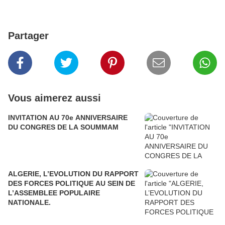
Partager
Vous aimerez aussi
INVITATION AU 70e ANNIVERSAIRE
DU CONGRES DE LA SOUMMAM
ALGERIE, L’EVOLUTION DU RAPPORT
DES FORCES POLITIQUE AU SEIN DE
L’ASSEMBLEE POPULAIRE
NATIONALE.