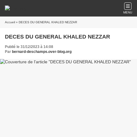
MENU
Accueil
» DECES DU GENERAL KHALED NEZZAR
DECES DU GENERAL KHALED NEZZAR
Publié le 31/12/2023 à 14:08
Par
bernard-deschamps.over-blog.org