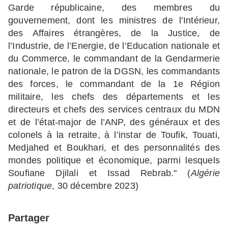
Garde républicaine, des membres du
gouvernement, dont les ministres de l’Intérieur,
des Affaires étrangères, de la Justice, de
l’Industrie, de l’Energie, de l’Education nationale et
du Commerce, le commandant de la Gendarmerie
nationale, le patron de la DGSN, les commandants
des forces, le commandant de la 1e Région
militaire, les chefs des départements et les
directeurs et chefs des services centraux du MDN
et de l’état-major de l’ANP, des généraux et des
colonels à la retraite, à l’instar de Toufik, Touati,
Medjahed et Boukhari, et des personnalités des
mondes politique et économique, parmi lesquels
Soufiane Djilali et Issad Rebrab." (
Algérie
patriotique
, 30 décembre 2023)
Partager