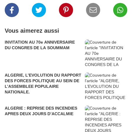
Vous aimerez aussi
INVITATION AU 70e ANNIVERSAIRE
DU CONGRES DE LA SOUMMAM
ALGERIE, L’EVOLUTION DU RAPPORT
DES FORCES POLITIQUE AU SEIN DE
L’ASSEMBLEE POPULAIRE
NATIONALE.
ALGERIE : REPRISE DES INCENDIES
APRES DEUX JOURS D’ACCALMIE