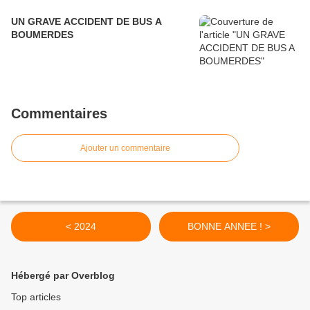
UN GRAVE ACCIDENT DE BUS A
BOUMERDES
Commentaires
Ajouter un commentaire
< 2024
BONNE ANNEE ! >
Hébergé par Overblog
Top articles