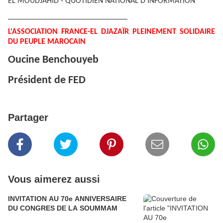
EL MOUDJAHID - QUOTIDIEN NATIONAL D’INFORMATION
______________________________
L'ASSOCIATION FRANCE-EL DJAZAÏR PLEINEMENT SOLIDAIRE
DU PEUPLE MAROCAIN
Oucine Benchouyeb
Président de FED
Partager
Vous aimerez aussi
INVITATION AU 70e ANNIVERSAIRE
DU CONGRES DE LA SOUMMAM