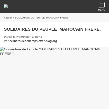
MENU
Accueil
» SOLIDAIRES DU PEUPLE MAROCAIN FRERE.
SOLIDAIRES DU PEUPLE MAROCAIN FRERE.
Publié le 23/09/2023 à 16:54
Par
bernard-deschamps.over-blog.org