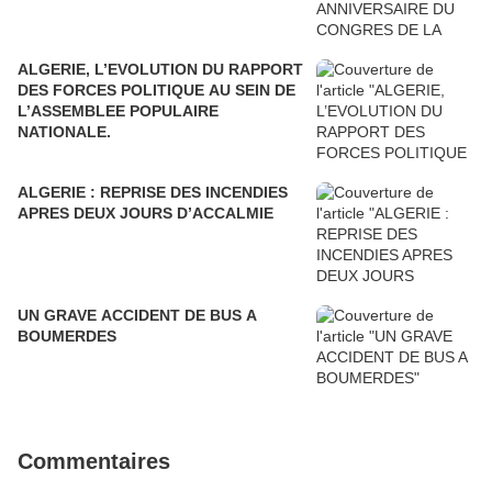
ALGERIE, L’EVOLUTION DU RAPPORT
DES FORCES POLITIQUE AU SEIN DE
L’ASSEMBLEE POPULAIRE
NATIONALE.
ALGERIE : REPRISE DES INCENDIES
APRES DEUX JOURS D’ACCALMIE
UN GRAVE ACCIDENT DE BUS A
BOUMERDES
Commentaires