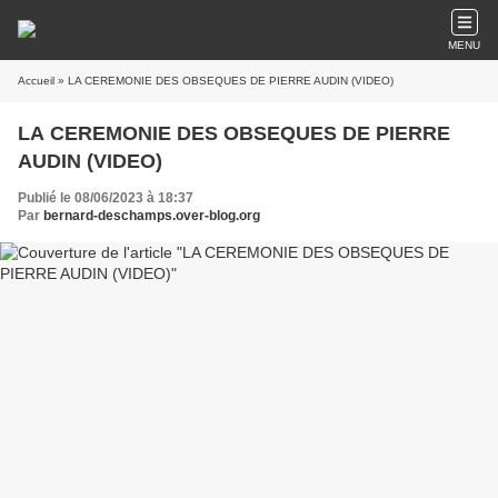
MENU
Accueil
» LA CEREMONIE DES OBSEQUES DE PIERRE AUDIN (VIDEO)
LA CEREMONIE DES OBSEQUES DE PIERRE
AUDIN (VIDEO)
Publié le 08/06/2023 à 18:37
Par
bernard-deschamps.over-blog.org