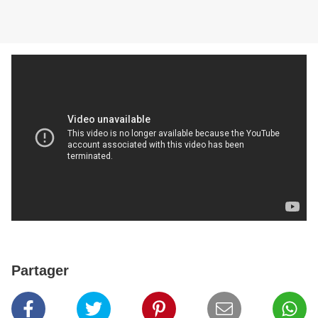
Partager