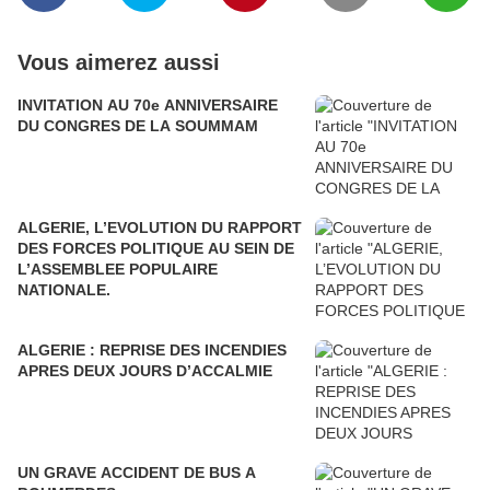
Vous aimerez aussi
INVITATION AU 70e ANNIVERSAIRE
DU CONGRES DE LA SOUMMAM
ALGERIE, L’EVOLUTION DU RAPPORT
DES FORCES POLITIQUE AU SEIN DE
L’ASSEMBLEE POPULAIRE
NATIONALE.
ALGERIE : REPRISE DES INCENDIES
APRES DEUX JOURS D’ACCALMIE
UN GRAVE ACCIDENT DE BUS A