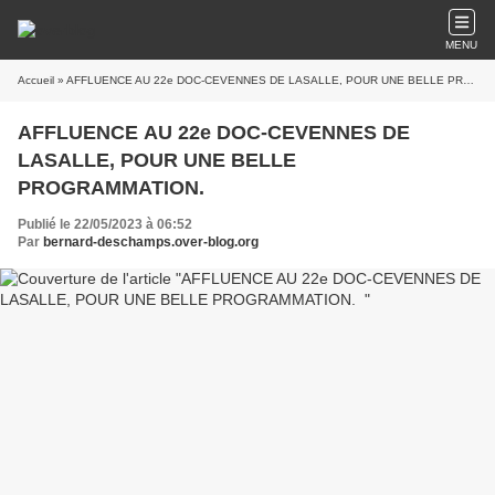
MENU
Accueil
» AFFLUENCE AU 22e DOC-CEVENNES DE LASALLE, POUR UNE BELLE PROGRAMMATION.
AFFLUENCE AU 22e DOC-CEVENNES DE
LASALLE, POUR UNE BELLE
PROGRAMMATION.
Publié le 22/05/2023 à 06:52
Par
bernard-deschamps.over-blog.org