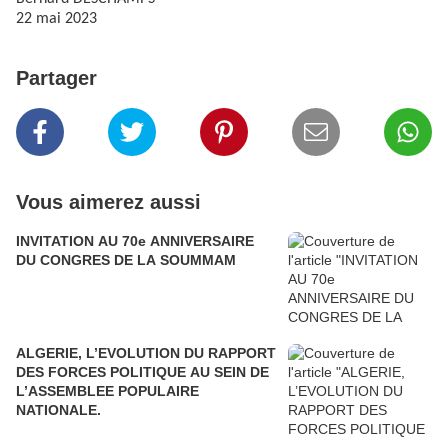
22 mai 2023
Partager
Vous aimerez aussi
INVITATION AU 70e ANNIVERSAIRE
DU CONGRES DE LA SOUMMAM
ALGERIE, L’EVOLUTION DU RAPPORT
DES FORCES POLITIQUE AU SEIN DE
L’ASSEMBLEE POPULAIRE
NATIONALE.