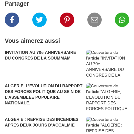
Partager
Vous aimerez aussi
INVITATION AU 70e ANNIVERSAIRE
DU CONGRES DE LA SOUMMAM
ALGERIE, L’EVOLUTION DU RAPPORT
DES FORCES POLITIQUE AU SEIN DE
L’ASSEMBLEE POPULAIRE
NATIONALE.
ALGERIE : REPRISE DES INCENDIES
APRES DEUX JOURS D’ACCALMIE