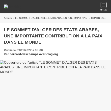
MENU
Accueil
» LE SOMMET D’ALGER DES ETATS ARABES, UNE IMPORTANTE CONTRIBUTION A LA PAIX DANS LE MONDE.
LE SOMMET D’ALGER DES ETATS ARABES,
UNE IMPORTANTE CONTRIBUTION A LA PAIX
DANS LE MONDE.
Publié le 09/11/2022 à 08:00
Par
bernard-deschamps.over-blog.org