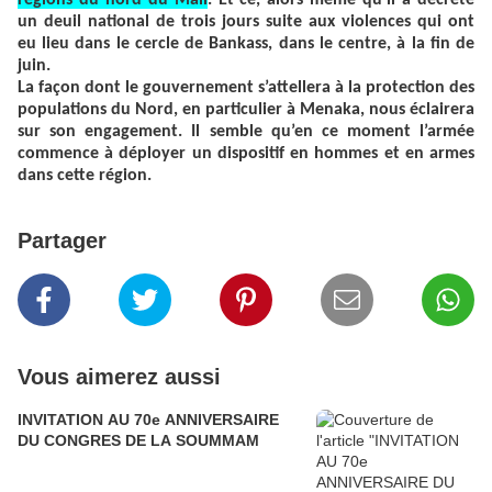
régions du nord du Mali
. Et ce, alors même qu’il a décrété
un deuil national de trois jours suite aux violences qui ont
eu lieu dans le cercle de Bankass, dans le centre, à la fin de
juin.
La façon dont le gouvernement s’attellera à la protection des
populations du Nord, en particulier à Menaka, nous éclairera
sur son engagement. Il semble qu’en ce moment l’armée
commence à déployer un dispositif en hommes et en armes
dans cette région.
Partager
Vous aimerez aussi
INVITATION AU 70e ANNIVERSAIRE
DU CONGRES DE LA SOUMMAM