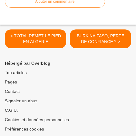
Ajouter un commentaire
< TOTAL REMET LE PIED
BURKINA FASO, PERTE
EN ALGERIE
DE CONFIANCE ? >
Hébergé par Overblog
Top articles
Pages
Contact
Signaler un abus
C.G.U.
Cookies et données personnelles
Préférences cookies