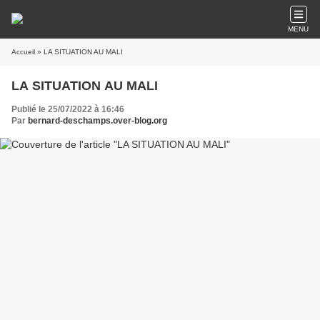
MENU
Accueil
» LA SITUATION AU MALI
LA SITUATION AU MALI
Publié le 25/07/2022 à 16:46
Par
bernard-deschamps.over-blog.org