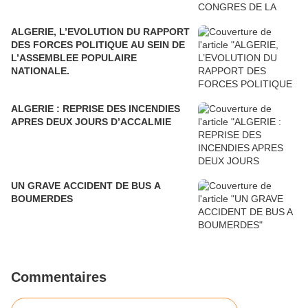
ALGERIE, L’EVOLUTION DU RAPPORT
DES FORCES POLITIQUE AU SEIN DE
L’ASSEMBLEE POPULAIRE
NATIONALE.
ALGERIE : REPRISE DES INCENDIES
APRES DEUX JOURS D’ACCALMIE
UN GRAVE ACCIDENT DE BUS A
BOUMERDES
Commentaires