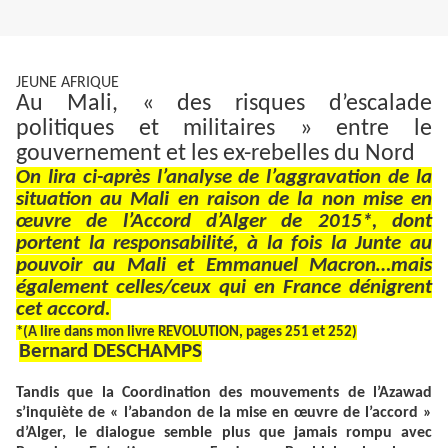
JEUNE AFRIQUE
Au Mali, « des risques d’escalade
politiques et militaires » entre le
gouvernement et les ex-rebelles du Nord
On lira ci-après l’analyse de l’aggravation de la
situation au Mali en raison de la non mise en
œuvre de l’Accord d’Alger de 2015*, dont
portent la responsabilité, à la fois la Junte au
pouvoir au Mali et Emmanuel Macron…mais
également celles/ceux qui en France dénigrent
cet accord.
*(A lire dans mon livre REVOLUTION, pages 251 et 252)
Bernard DESCHAMPS
Tandis que la Coordination des mouvements de l’Azawad
s’inquiète de « l’abandon de la mise en œuvre de l’accord »
d’Alger, le dialogue semble plus que jamais rompu avec