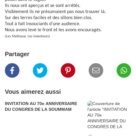
Ils nous ont aperçus et se sont arrêtés.
Visiblement ils ne présumaient pas nous trouver là.
Sur des terres faciles et des sillons bien clos.
Tout à fait insouciants d’une audience.
Nous avons levé le front et les avons encouragés.
(Les Matinaux. Les inventeurs)
Partager
Vous aimerez aussi
INVITATION AU 70e ANNIVERSAIRE
DU CONGRES DE LA SOUMMAM