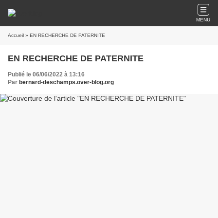
MENU
Accueil
» EN RECHERCHE DE PATERNITE
EN RECHERCHE DE PATERNITE
Publié le 06/06/2022 à 13:16
Par
bernard-deschamps.over-blog.org