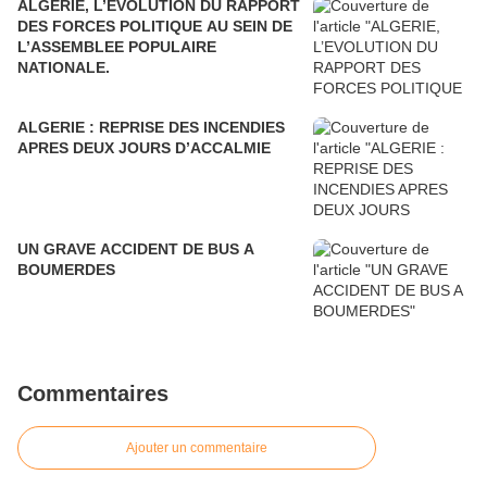
ALGERIE, L’EVOLUTION DU RAPPORT
DES FORCES POLITIQUE AU SEIN DE
L’ASSEMBLEE POPULAIRE
NATIONALE.
ALGERIE : REPRISE DES INCENDIES
APRES DEUX JOURS D’ACCALMIE
UN GRAVE ACCIDENT DE BUS A
BOUMERDES
Commentaires
Ajouter un commentaire