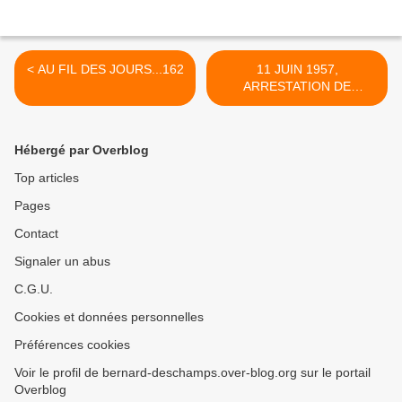
< AU FIL DES JOURS...162
11 JUIN 1957,
ARRESTATION DE
MAURICE AUDIN >
Hébergé par Overblog
Top articles
Pages
Contact
Signaler un abus
C.G.U.
Cookies et données personnelles
Préférences cookies
Voir le profil de bernard-deschamps.over-blog.org sur le portail
Overblog