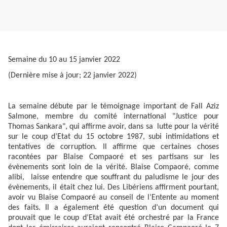
Semaine du 10 au 15 janvier 2022
(Dernière mise à jour; 22 janvier 2022)
La semaine débute par le témoignage important de Fall Aziz
Salmone, membre du comité international "Justice pour
Thomas Sankara", qui affirme avoir, dans sa lutte pour la vérité
sur le coup d’Etat du 15 octobre 1987, subi intimidations et
tentatives de corruption. Il affirme que certaines choses
racontées par Blaise Compaoré et ses partisans sur les
évènements sont loin de la vérité. Blaise Compaoré, comme
alibi, laisse entendre que souffrant du paludisme le jour des
évènements, il était chez lui. Des Libériens affirment pourtant,
avoir vu Blaise Compaoré au conseil de l’Entente au moment
des faits. Il a également été question d’un document qui
prouvait que le coup d’Etat avait été orchestré par la France