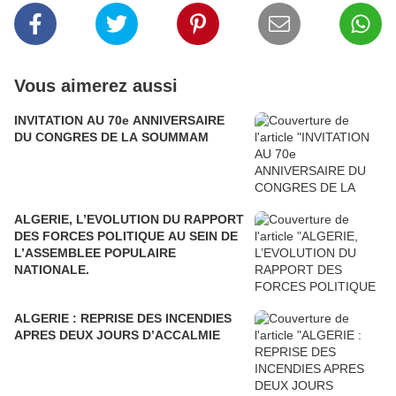
Vous aimerez aussi
INVITATION AU 70e ANNIVERSAIRE
DU CONGRES DE LA SOUMMAM
ALGERIE, L’EVOLUTION DU RAPPORT
DES FORCES POLITIQUE AU SEIN DE
L’ASSEMBLEE POPULAIRE
NATIONALE.
ALGERIE : REPRISE DES INCENDIES
APRES DEUX JOURS D’ACCALMIE