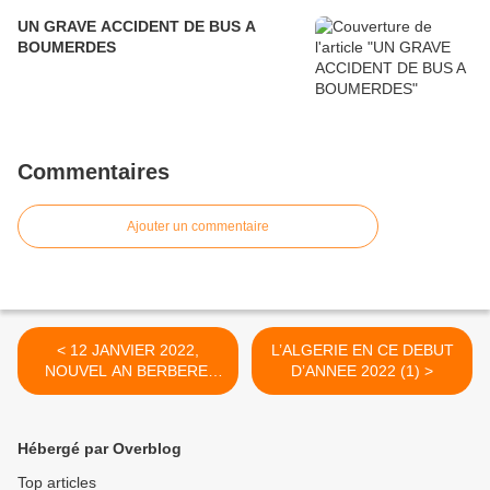
UN GRAVE ACCIDENT DE BUS A
BOUMERDES
Commentaires
Ajouter un commentaire
< 12 JANVIER 2022,
L’ALGERIE EN CE DEBUT
NOUVEL AN BERBERE:
D’ANNEE 2022 (1) >
YENNAYER 2972.
Hébergé par Overblog
Top articles