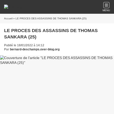
MENU
Accueil
» LE PROCES DES ASSASSINS DE THOMAS SANKARA (25)
LE PROCES DES ASSASSINS DE THOMAS
SANKARA (25)
Publié le 18/01/2022 à 14:12
Par
bernard-deschamps.over-blog.org