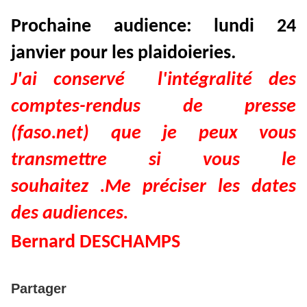
Prochaine audience: lundi 24
janvier pour les plaidoieries.
J'ai conservé l'intégralité des
comptes-rendus de presse
(faso.net) que je peux vous
transmettre si vous le
souhaitez .Me préciser les dates
des audiences.
Bernard DESCHAMPS
Partager