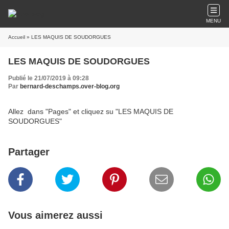
MENU
Accueil
» LES MAQUIS DE SOUDORGUES
LES MAQUIS DE SOUDORGUES
Publié le 21/07/2019 à 09:28
Par
bernard-deschamps.over-blog.org
Allez dans "Pages" et cliquez su "LES MAQUIS DE
SOUDORGUES"
Partager
Vous aimerez aussi