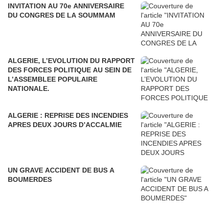
INVITATION AU 70e ANNIVERSAIRE
DU CONGRES DE LA SOUMMAM
ALGERIE, L’EVOLUTION DU RAPPORT
DES FORCES POLITIQUE AU SEIN DE
L’ASSEMBLEE POPULAIRE
NATIONALE.
ALGERIE : REPRISE DES INCENDIES
APRES DEUX JOURS D’ACCALMIE
UN GRAVE ACCIDENT DE BUS A
BOUMERDES