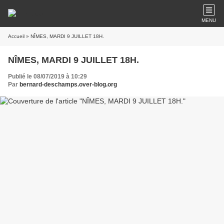
MENU
Accueil
» NÎMES, MARDI 9 JUILLET 18H.
NÎMES, MARDI 9 JUILLET 18H.
Publié le 08/07/2019 à 10:29
Par
bernard-deschamps.over-blog.org