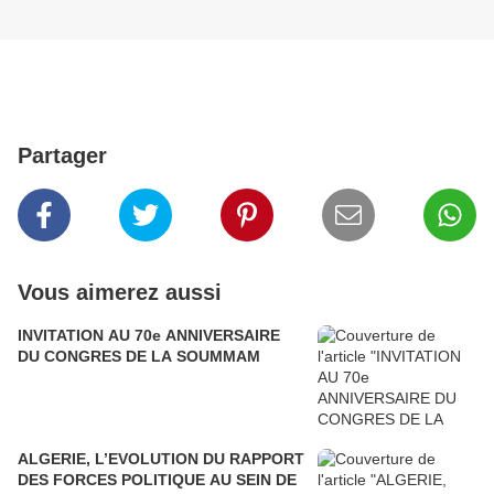
Partager
Vous aimerez aussi
INVITATION AU 70e ANNIVERSAIRE
DU CONGRES DE LA SOUMMAM
ALGERIE, L’EVOLUTION DU RAPPORT
DES FORCES POLITIQUE AU SEIN DE