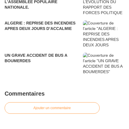
L’ASSEMBLEE POPULAIRE
NATIONALE.
ALGERIE : REPRISE DES INCENDIES
APRES DEUX JOURS D’ACCALMIE
UN GRAVE ACCIDENT DE BUS A
BOUMERDES
Commentaires
Ajouter un commentaire