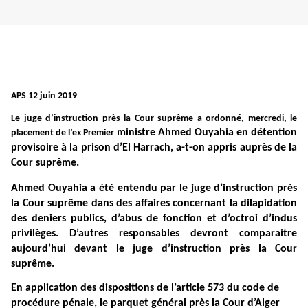
APS 12 juin 2019
Le juge d’instruction près la Cour suprême a ordonné, mercredi, le
ministre Ahmed Ouyahia en détention
placement de l’ex Premier
provisoire à la prison d’El Harrach, a-t-on appris auprès de la
Cour suprême.
Ahmed Ouyahia a été entendu par le juge d’instruction près
la Cour suprême dans des affaires concernant la dilapidation
des deniers publics, d’abus de fonction et d’octroi d’indus
privilèges. D’autres responsables devront comparaitre
aujourd’hui devant le juge d’instruction près la Cour
suprême.
En application des dispositions de l’article 573 du code de
procédure pénale, le parquet général près la Cour d’Alger