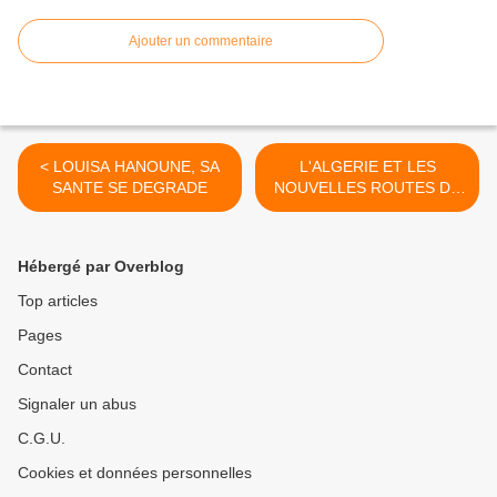
Ajouter un commentaire
< LOUISA HANOUNE, SA
L'ALGERIE ET LES
SANTE SE DEGRADE
NOUVELLES ROUTES DE
LA SOIE >
Hébergé par Overblog
Top articles
Pages
Contact
Signaler un abus
C.G.U.
Cookies et données personnelles