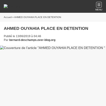
MENU
Accueil
» AHMED OUYAHIA PLACE EN DETENTION
AHMED OUYAHIA PLACE EN DETENTION
Publié le 13/06/2019 à 04:46
Par
bernard-deschamps.over-blog.org