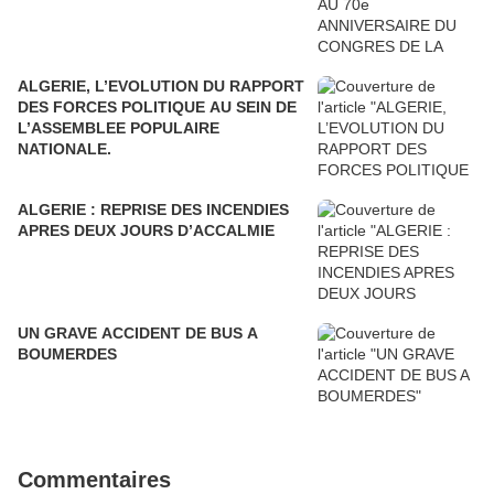
ALGERIE, L’EVOLUTION DU RAPPORT
DES FORCES POLITIQUE AU SEIN DE
L’ASSEMBLEE POPULAIRE
NATIONALE.
ALGERIE : REPRISE DES INCENDIES
APRES DEUX JOURS D’ACCALMIE
UN GRAVE ACCIDENT DE BUS A
BOUMERDES
Commentaires