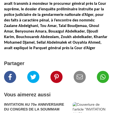
avait transmis à monsieur le procureur général près la Cour
suprême, le dossier d’enquête préliminaire instruite par la
police judiciaire de la gendarmerie nationale d’Alger, pour
des faits à caractère pénal, à l’encontre des nommés:
Zaalane Abdelghani, Tou Amar, Talaï Boudjemaa, Ghoul
Amar, Benyounes Amara, Bouazgui Abdelkader, Djoudi
Karim, Bouchouareb Abdesslam, Zoukh abdelkader, Khanfar
Mohamed Djamel, Sellal Abdelmalek et Ouyahia Ahmed,
avait expliqué le Parquet général près la Cour d’Alger
Partager
Vous aimerez aussi
INVITATION AU 70e ANNIVERSAIRE
DU CONGRES DE LA SOUMMAM