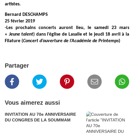
artistes.
Bernard DESCHAMPS
25 février 2019
-Les prochains concerts auront lieu, le samedi 23 mars
«
Jeune talent
) dans l’église de Lasalle et le jeudi 18 avril à la
Filature (
Concert d’ouverture de l’Académie de Printemps
)
Partager
Vous aimerez aussi
INVITATION AU 70e ANNIVERSAIRE
DU CONGRES DE LA SOUMMAM