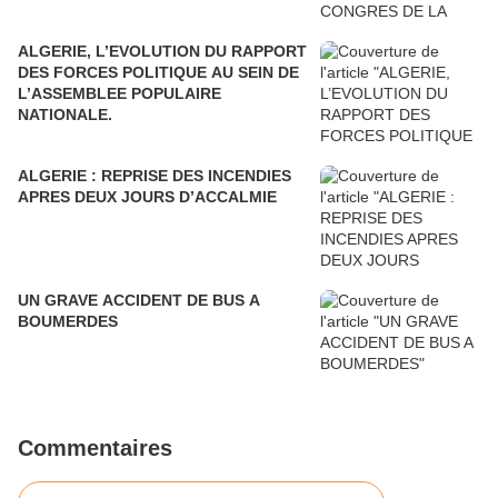
ALGERIE, L’EVOLUTION DU RAPPORT
DES FORCES POLITIQUE AU SEIN DE
L’ASSEMBLEE POPULAIRE
NATIONALE.
ALGERIE : REPRISE DES INCENDIES
APRES DEUX JOURS D’ACCALMIE
UN GRAVE ACCIDENT DE BUS A
BOUMERDES
Commentaires