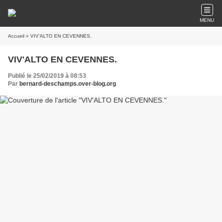
MENU
Accueil
» VIV'ALTO EN CEVENNES.
VIV'ALTO EN CEVENNES.
Publié le 25/02/2019 à 08:53
Par
bernard-deschamps.over-blog.org