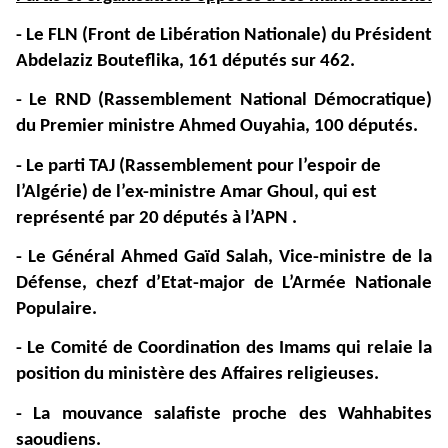
- Le FLN (Front de Libération Nationale) du Président
Abdelaziz Bouteflika, 161 députés sur 462.
- Le RND (Rassemblement National Démocratique)
du Premier ministre Ahmed Ouyahia, 100 députés.
- Le parti TAJ (Rassemblement pour l’espoir de
l’Algérie) de l’ex-ministre Amar Ghoul, qui est
représenté par 20 députés à l’APN .
- Le Général Ahmed Gaïd Salah, Vice-ministre de la
Défense, chezf d’Etat-major de L’Armée Nationale
Populaire.
- Le Comité de Coordination des Imams qui relaie la
position du ministère des Affaires religieuses.
- La mouvance salafiste proche des Wahhabites
saoudiens.