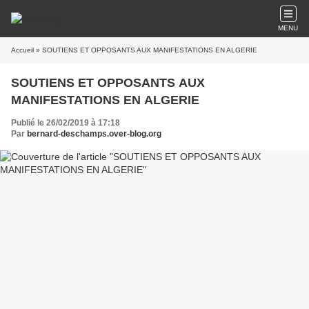
MENU
Accueil
» SOUTIENS ET OPPOSANTS AUX MANIFESTATIONS EN ALGERIE
SOUTIENS ET OPPOSANTS AUX
MANIFESTATIONS EN ALGERIE
Publié le 26/02/2019 à 17:18
Par
bernard-deschamps.over-blog.org