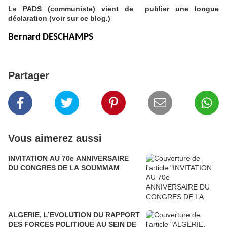
Le PADS (communiste) vient de publier une longue
déclaration (voir sur ce blog.)
Bernard DESCHAMPS
Partager
Vous aimerez aussi
INVITATION AU 70e ANNIVERSAIRE
DU CONGRES DE LA SOUMMAM
ALGERIE, L’EVOLUTION DU RAPPORT
DES FORCES POLITIQUE AU SEIN DE