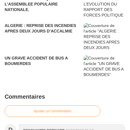
L’ASSEMBLEE POPULAIRE
NATIONALE.
ALGERIE : REPRISE DES INCENDIES
APRES DEUX JOURS D’ACCALMIE
UN GRAVE ACCIDENT DE BUS A
BOUMERDES
Commentaires
Ajouter un commentaire
D