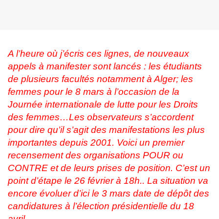
A l’heure où j’écris ces lignes, de nouveaux
appels à manifester sont lancés : les étudiants
de plusieurs facultés notamment à Alger; les
femmes pour le 8 mars à l’occasion de la
Journée internationale de lutte pour les Droits
des femmes…Les observateurs s’accordent
pour dire qu’il s’agit des manifestations les plus
importantes depuis 2001. Voici un premier
recensement des organisations POUR ou
CONTRE et de leurs prises de position. C’est un
point d’étape le 26 février à 18h.. La situation va
encore évoluer d’ici le 3 mars date de dépôt des
candidatures à l’élection présidentielle du 18
avril.