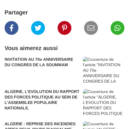
Partager
Vous aimerez aussi
INVITATION AU 70e ANNIVERSAIRE
DU CONGRES DE LA SOUMMAM
ALGERIE, L’EVOLUTION DU RAPPORT
DES FORCES POLITIQUE AU SEIN DE
L’ASSEMBLEE POPULAIRE
NATIONALE.
ALGERIE : REPRISE DES INCENDIES