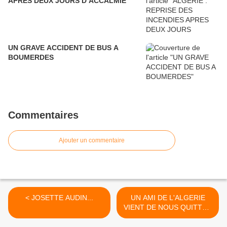
APRES DEUX JOURS D’ACCALMIE
UN GRAVE ACCIDENT DE BUS A
BOUMERDES
Commentaires
Ajouter un commentaire
< JOSETTE AUDIN...
UN AMI DE L'ALGERIE
VIENT DE NOUS QUITTER
>