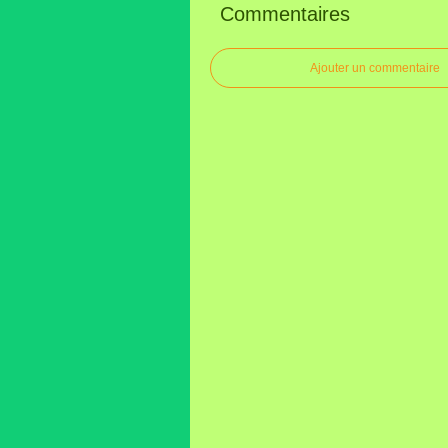
Commentaires
Ajouter un commentaire