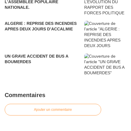
L’ASSEMBLEE POPULAIRE
NATIONALE.
ALGERIE : REPRISE DES INCENDIES
APRES DEUX JOURS D’ACCALMIE
UN GRAVE ACCIDENT DE BUS A
BOUMERDES
Commentaires
Ajouter un commentaire