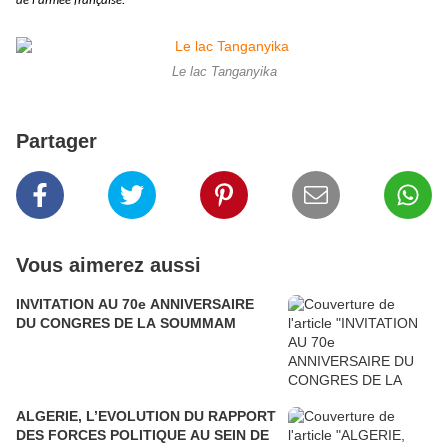
de l'armée française.
Le lac Tanganyika
Partager
Vous aimerez aussi
INVITATION AU 70e ANNIVERSAIRE
DU CONGRES DE LA SOUMMAM
ALGERIE, L’EVOLUTION DU RAPPORT
DES FORCES POLITIQUE AU SEIN DE