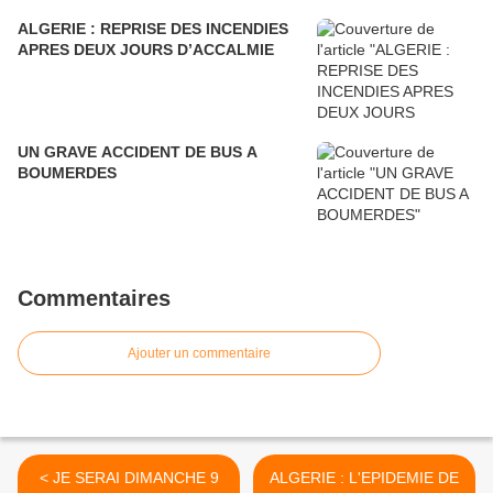
ALGERIE : REPRISE DES INCENDIES
APRES DEUX JOURS D’ACCALMIE
UN GRAVE ACCIDENT DE BUS A
BOUMERDES
Commentaires
Ajouter un commentaire
< JE SERAI DIMANCHE 9
ALGERIE : L'EPIDEMIE DE