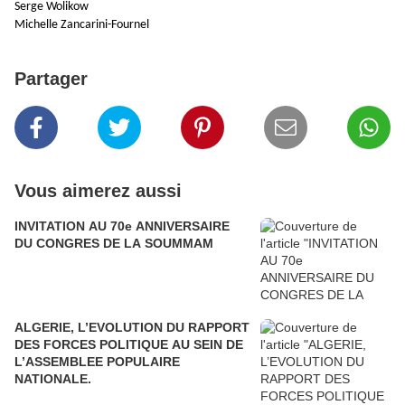
Serge Wolikow
Michelle Zancarini-Fournel
Partager
Vous aimerez aussi
INVITATION AU 70e ANNIVERSAIRE
DU CONGRES DE LA SOUMMAM
ALGERIE, L’EVOLUTION DU RAPPORT
DES FORCES POLITIQUE AU SEIN DE
L’ASSEMBLEE POPULAIRE
NATIONALE.