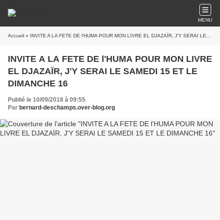
MENU
Accueil
» INVITE A LA FETE DE l'HUMA POUR MON LIVRE EL DJAZAÏR, J'Y SERAI LE SAMEDI 15 ET LE DIMANCHE 16
INVITE A LA FETE DE l'HUMA POUR MON LIVRE
EL DJAZAÏR, J'Y SERAI LE SAMEDI 15 ET LE
DIMANCHE 16
Publié le 10/09/2018 à 09:55
Par
bernard-deschamps.over-blog.org