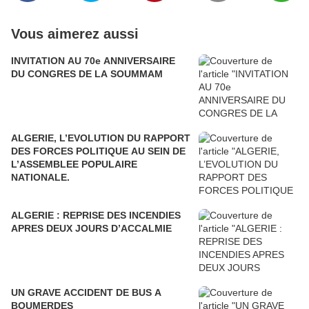
Vous aimerez aussi
INVITATION AU 70e ANNIVERSAIRE
DU CONGRES DE LA SOUMMAM
ALGERIE, L’EVOLUTION DU RAPPORT
DES FORCES POLITIQUE AU SEIN DE
L’ASSEMBLEE POPULAIRE
NATIONALE.
ALGERIE : REPRISE DES INCENDIES
APRES DEUX JOURS D’ACCALMIE
UN GRAVE ACCIDENT DE BUS A
BOUMERDES