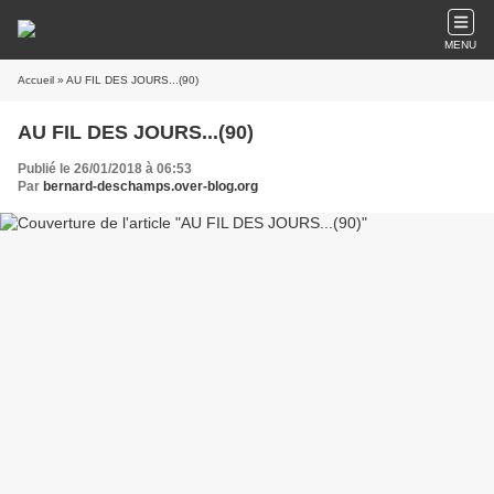
MENU
Accueil
» AU FIL DES JOURS...(90)
AU FIL DES JOURS...(90)
Publié le 26/01/2018 à 06:53
Par
bernard-deschamps.over-blog.org