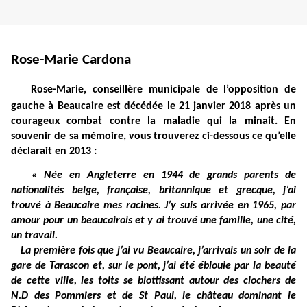
Rose-Marie Cardona
Rose-Marie, conseillère municipale de l’opposition de
gauche à Beaucaire est décédée le 21 janvier 2018 après un
courageux combat contre la maladie qui la minait. En
souvenir de sa mémoire, vous trouverez ci-dessous ce qu’elle
déclarait en 2013 :
« Née en Angleterre en 1944 de grands parents de
nationalités belge, française, britannique et grecque, j’ai
trouvé à Beaucaire mes racines. J’y suis arrivée en 1965, par
amour pour un beaucairois et y ai trouvé une famille, une cité,
un travail.
La première fois que j’ai vu Beaucaire, j’arrivais un soir de la
gare de Tarascon et, sur le pont, j’ai été éblouie par la beauté
de cette ville, les toits se blottissant autour des clochers de
N.D des Pommiers et de St Paul, le château dominant le