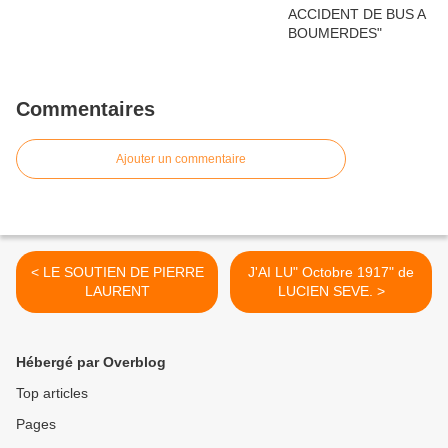
Commentaires
Ajouter un commentaire
< LE SOUTIEN DE PIERRE
J'AI LU" Octobre 1917" de
LAURENT
LUCIEN SEVE. >
Hébergé par Overblog
Top articles
Pages