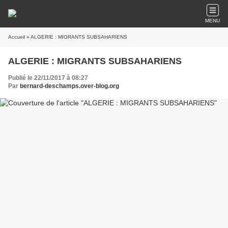
MENU
Accueil
» ALGERIE : MIGRANTS SUBSAHARIENS
ALGERIE : MIGRANTS SUBSAHARIENS
Publié le 22/11/2017 à 08:27
Par
bernard-deschamps.over-blog.org