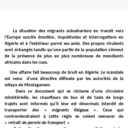
La situation des migrants subsahariens en transit vers
l’Europe suscite émotion, inquiétudes et interrogations en
Algérie et à l’extérieur parmi ses amis. Des propos virulents
sont échangés tandis qu’une partie de la population s’émeut
de la présence de plus en plus nombreuse de mendiants
africains dans les rues.
Une affaire fait beaucoup de bruit en Algérie. Le scandale
est venu d’une directive diffusée par les autorités de la
wilaya de Mostaganem.
Dans ce document qui se réclame d’une circulaire
ministérielle, les chauffeurs de bus et de taxis de longs
trajets sont informés qu’il leur est désormais interdit de
transporter des «
migrants illégaux
». Ceux qui
contreviendraient à cette règle se voient menacer de
«
retrait de permis de transport
. »