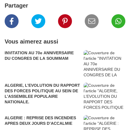
Partager
Vous aimerez aussi
INVITATION AU 70e ANNIVERSAIRE
DU CONGRES DE LA SOUMMAM
ALGERIE, L’EVOLUTION DU RAPPORT
DES FORCES POLITIQUE AU SEIN DE
L’ASSEMBLEE POPULAIRE
NATIONALE.
ALGERIE : REPRISE DES INCENDIES
APRES DEUX JOURS D’ACCALMIE