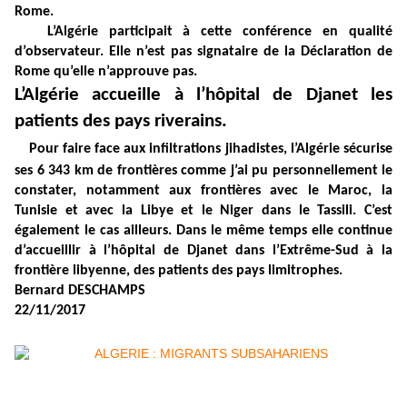
Rome.
L’Algérie participait à cette conférence en qualité
d’observateur. Elle n’est pas signataire de la Déclaration de
Rome qu’elle n’approuve pas.
L’Algérie accueille à l’hôpital de Djanet les
patients des pays riverains.
Pour faire face aux infiltrations jihadistes, l’Algérie sécurise
ses 6 343 km de frontières comme j’ai pu personnellement le
constater, notamment aux frontières avec le Maroc, la
Tunisie et avec la Libye et le Niger dans le Tassili. C’est
également le cas ailleurs. Dans le même temps elle continue
d’accueillir à l’hôpital de Djanet dans l’Extrême-Sud à la
frontière libyenne, des patients des pays limitrophes.
Bernard DESCHAMPS
22/11/2017