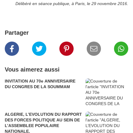
Délibéré en séance publique, à Paris, le 29 novembre 2016.
Partager
Vous aimerez aussi
INVITATION AU 70e ANNIVERSAIRE
DU CONGRES DE LA SOUMMAM
ALGERIE, L’EVOLUTION DU RAPPORT
DES FORCES POLITIQUE AU SEIN DE
L’ASSEMBLEE POPULAIRE
NATIONALE.