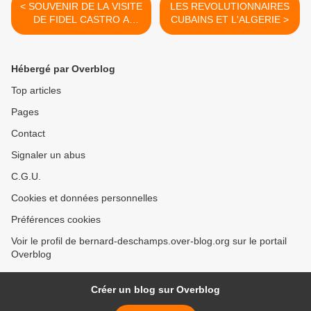
< SOUVENIR DE LA VISITE
LES REVOLUTIONNAIRES
DE FIDEL CASTRO A
CUBAINS ET L'ALGERIE >
ALGER
Hébergé par Overblog
Top articles
Pages
Contact
Signaler un abus
C.G.U.
Cookies et données personnelles
Préférences cookies
Voir le profil de bernard-deschamps.over-blog.org sur le portail
Overblog
Créer un blog sur Overblog