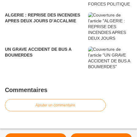
ALGERIE : REPRISE DES INCENDIES
APRES DEUX JOURS D’ACCALMIE
UN GRAVE ACCIDENT DE BUS A
BOUMERDES
Commentaires
Ajouter un commentaire