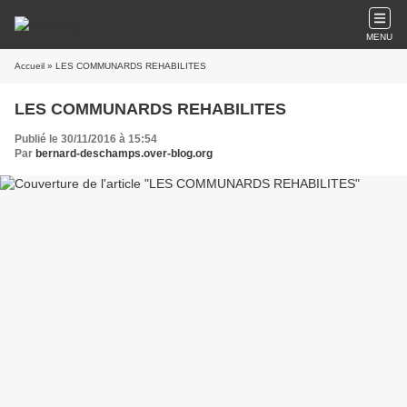
MENU
Accueil
» LES COMMUNARDS REHABILITES
LES COMMUNARDS REHABILITES
Publié le 30/11/2016 à 15:54
Par
bernard-deschamps.over-blog.org