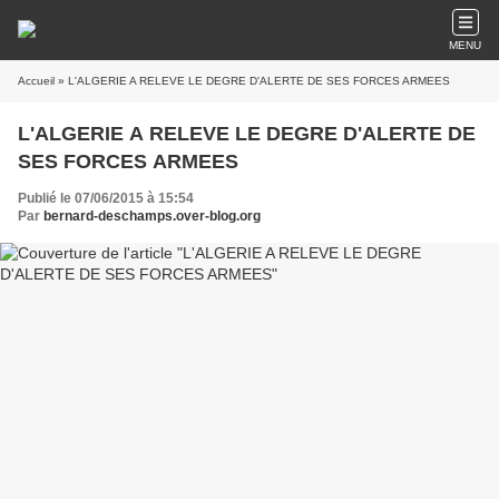
MENU
Accueil
» L'ALGERIE A RELEVE LE DEGRE D'ALERTE DE SES FORCES ARMEES
L'ALGERIE A RELEVE LE DEGRE D'ALERTE DE
SES FORCES ARMEES
Publié le 07/06/2015 à 15:54
Par
bernard-deschamps.over-blog.org