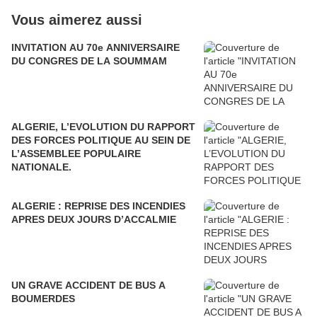
Vous aimerez aussi
INVITATION AU 70e ANNIVERSAIRE
DU CONGRES DE LA SOUMMAM
ALGERIE, L’EVOLUTION DU RAPPORT
DES FORCES POLITIQUE AU SEIN DE
L’ASSEMBLEE POPULAIRE
NATIONALE.
ALGERIE : REPRISE DES INCENDIES
APRES DEUX JOURS D’ACCALMIE
UN GRAVE ACCIDENT DE BUS A
BOUMERDES