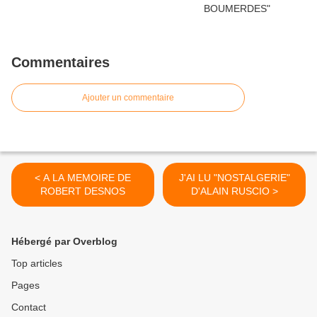
Commentaires
Ajouter un commentaire
< A LA MEMOIRE DE
J'AI LU "NOSTALGERIE"
ROBERT DESNOS
D'ALAIN RUSCIO >
Hébergé par Overblog
Top articles
Pages
Contact