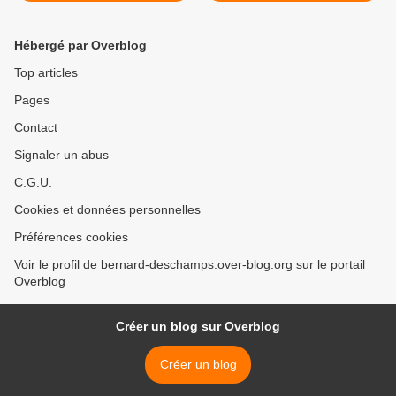
Hébergé par Overblog
Top articles
Pages
Contact
Signaler un abus
C.G.U.
Cookies et données personnelles
Préférences cookies
Voir le profil de bernard-deschamps.over-blog.org sur le portail
Overblog
Créer un blog sur Overblog
Créer un blog