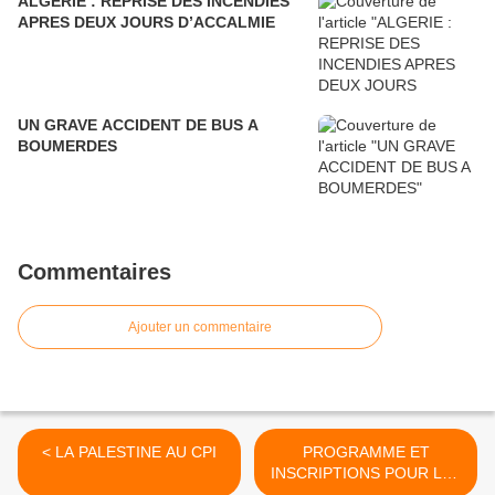
ALGERIE : REPRISE DES INCENDIES
APRES DEUX JOURS D’ACCALMIE
UN GRAVE ACCIDENT DE BUS A
BOUMERDES
Commentaires
Ajouter un commentaire
< LA PALESTINE AU CPI
PROGRAMME ET
INSCRIPTIONS POUR LE8
MAI 2015 >