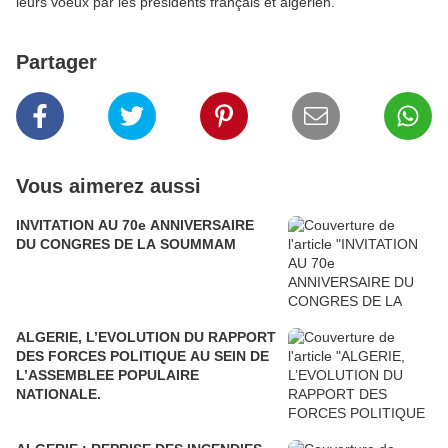
leurs voeux par les présidents français et algérien.
Partager
Vous aimerez aussi
INVITATION AU 70e ANNIVERSAIRE
DU CONGRES DE LA SOUMMAM
ALGERIE, L’EVOLUTION DU RAPPORT
DES FORCES POLITIQUE AU SEIN DE
L’ASSEMBLEE POPULAIRE
NATIONALE.