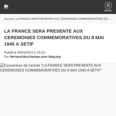
MENU
Accueil
» LA FRANCE SERA PRESENTE AUX CEREMONIES COMMEMORATIVES DU 8 MAI 1945 A SETIF
LA FRANCE SERA PRESENTE AUX
CEREMONIES COMMEMORATIVES DU 8 MAI
1945 A SETIF
Publié le 09/04/2015 à 19:22
Par
bernard-deschamps.over-blog.org