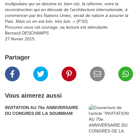
multipolaire qui se dessine et, bien sûr, la réforme, voire la
reconstruction qui en découle de l’architecture internationale, à
commencer par les Nations Unies, serait de nature à assurer la
Paix. Mais on en est loin, très loin. »
(P.32)
Procurez-vous cet ouvrage, sa lecture est stimulante.
Bernard DESCHAMPS
27 février 2015.
Partager
Vous aimerez aussi
INVITATION AU 70e ANNIVERSAIRE
DU CONGRES DE LA SOUMMAM