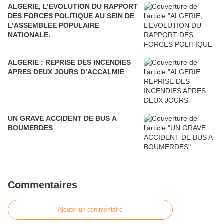
ALGERIE, L’EVOLUTION DU RAPPORT
DES FORCES POLITIQUE AU SEIN DE
L’ASSEMBLEE POPULAIRE
NATIONALE.
ALGERIE : REPRISE DES INCENDIES
APRES DEUX JOURS D’ACCALMIE
UN GRAVE ACCIDENT DE BUS A
BOUMERDES
Commentaires
Ajouter un commentaire