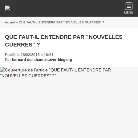
MENU
Accueil
» QUE FAUT-IL ENTENDRE PAR "NOUVELLES GUERRES" ?
QUE FAUT-IL ENTENDRE PAR "NOUVELLES
GUERRES" ?
Publié le 28/02/2015 à 16:51
Par
bernard-deschamps.over-blog.org